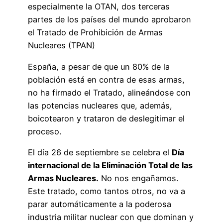
especialmente la OTAN, dos terceras
partes de los países del mundo aprobaron
el Tratado de Prohibición de Armas
Nucleares (TPAN)
España, a pesar de que un 80% de la
población está en contra de esas armas,
no ha firmado el Tratado, alineándose con
las potencias nucleares que, además,
boicotearon y trataron de deslegitimar el
proceso.
El día 26 de septiembre se celebra el
Día
internacional de la Eliminación Total de las
Armas Nucleares.
No nos engañamos.
Este tratado, como tantos otros, no va a
parar automáticamente a la poderosa
industria militar nuclear con que dominan y