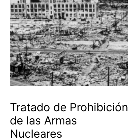
Tratado de Prohibición
de las Armas
Nucleares