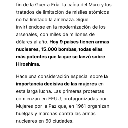
fin de la Guerra Fría, la caída del Muro y los
tratados de limitación de misiles atómicos
no ha limitado la amenaza. Sigue
invirtiéndose en la modernización de los
arsenales, con miles de millones de
dólares al año.
Hoy 9 países tienen armas
nucleares, 15.000 bombas, todas ellas
más potentes que la que se lanzó sobre
Hiroshima.
Hace una consideración especial sobre
la
importancia decisiva de las mujeres
en
esta larga lucha. Las primeras protestas
comienzan en EEUU, protagonizadas por
Mujeres por la Paz que, en 1961 organizan
huelgas y marchas contra las armas
nucleares en 60 ciudades.