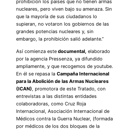
prohibición los países que no tienen armas
nucleares, pero viven bajo su amenaza. Sin
que la mayoría de sus ciudadanos lo
supieran, no votaron los gobiernos de las
grandes potencias nucleares y, sin
embargo, la prohibición salió adelante.”
Así comienza este
documental,
elaborado
por la agencia Pressenza, ya difundido
ampliamente, y que recogemos de youtube.
En él se repasa la
Campaña Internacional
para la Abolición de las Armas Nucleares
(ICAN)
, promotora de este Tratado, con
entrevistas a las distintas entidades
colaboradoras, como Cruz Roja
Internacional, Asociación Internacional de
Médicos contra la Guerra Nuclear, (formada
por médicos de los dos bloques de la