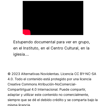
Estupendo documental para ver en grupo,
en el Instituto, en el Centro Cultural, en la
iglesia….
© 2023 Alternativas Noviolentas. Licencia CC BY-NC-SA
4.0. Todo el contenido está protegido por una licencia
Creative Commons Atribución-NoComercial-
CompartirIgual 4.0 Internacional. Puede compartir,
adaptar y utilizar este contenido no comercialmente,
siempre que se dé el debido crédito y se comparta bajo la
misma licencia.