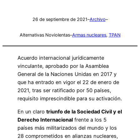
26 de septiembre de 2021
–
Archivo
–
Alternativas Noviolentas
–
Armas nucleares
, 
TPAN
Acuerdo internacional jurídicamente
vinculante, aprobado por la Asamblea
General de la Naciones Unidas en 2017 y
que ha entrado en vigor el 22 de enero de
2021, tras ser ratificado por 50 países,
requisito imprescindible para su activación.
En un claro
triunfo de la Sociedad Civil y el
Derecho Internacional
frente a los 5
países más militarizados del mundo y los
28 comprometidos en alianzas nucleares,