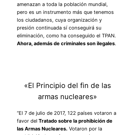
amenazan a toda la población mundial,
pero es un instrumento más que tenemos
los ciudadanos, cuya organización y
presión continuada sí conseguirá su
eliminación, como ha conseguido el TPAN.
Ahora, además de criminales son ilegales
.
«El Principio del fin de las
armas nucleares»
“El 7 de julio de 2017, 122 países votaron a
favor del
Tratado sobre la prohibición de
las Armas Nucleares.
Votaron por la