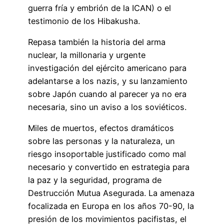
guerra fría y embrión de la ICAN) o el
testimonio de los Hibakusha.
Repasa también la historia del arma
nuclear, la millonaria y urgente
investigación del ejército americano para
adelantarse a los nazis, y su lanzamiento
sobre Japón cuando al parecer ya no era
necesaria, sino un aviso a los soviéticos.
Miles de muertos, efectos dramáticos
sobre las personas y la naturaleza, un
riesgo insoportable justificado como mal
necesario y convertido en estrategia para
la paz y la seguridad, programa de
Destrucción Mutua Asegurada. La amenaza
focalizada en Europa en los años 70-90, la
presión de los movimientos pacifistas, el