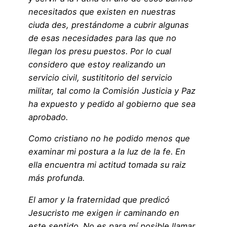
necesitados que existen en nuestras
ciuda des, prestándome a cubrir algunas
de esas necesidades para las que no
llegan los presu puestos. Por lo cual
considero que estoy realizando un
servicio civil, sustititorio del servicio
militar, tal como la Comisión Justicia y Paz
ha expuesto y pedido al gobierno que sea
aprobado.
Como cristiano no he podido menos que
examinar mi postura a la luz de la fe. En
ella encuentra mi actitud tomada su raiz
más profunda.
El amor y la fraternidad que predicó
Jesucristo me exigen ir caminando en
este sentido. No es para mí posible llamar