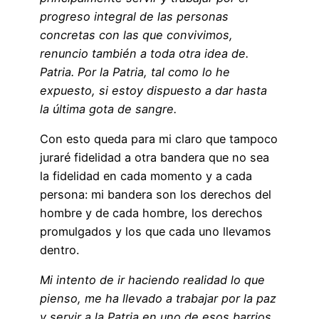
progreso integral de las personas
concretas con las que convivimos,
renuncio también a toda otra idea de.
Patria. Por la Patria, tal como lo he
expuesto, si estoy dispuesto a dar hasta
la última gota de sangre.
Con esto queda para mi claro que tampoco
juraré fidelidad a otra bandera que no sea
la fidelidad en cada momento y a cada
persona: mi bandera son los derechos del
hombre y de cada hombre, los derechos
promulgados y los que cada uno llevamos
dentro.
Mi intento de ir haciendo realidad lo que
pienso, me ha llevado a trabajar por la paz
y servir a la Patria en uno de esos barrios