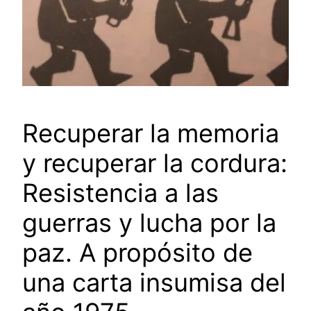
Recuperar la memoria
y recuperar la cordura:
Resistencia a las
guerras y lucha por la
paz. A propósito de
una carta insumisa del