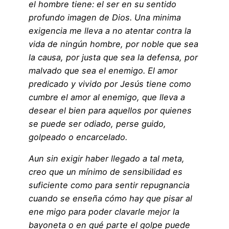
el hombre tiene: el ser en su sentido
profundo imagen de Dios. Una minima
exigencia me lleva a no atentar contra la
vida de ningún hombre, por noble que sea
la causa, por justa que sea la defensa, por
malvado que sea el enemigo. El amor
predicado y vivido por Jesús tiene como
cumbre el amor al enemigo, que lleva a
desear el bien para aquellos por quienes
se puede ser odiado, perse guido,
golpeado o encarcelado.
Aun sin exigir haber llegado a tal meta,
creo que un mínimo de sensibilidad es
suficiente como para sentir repugnancia
cuando se enseña cómo hay que pisar al
ene migo para poder clavarle mejor la
bayoneta o en qué parte el golpe puede