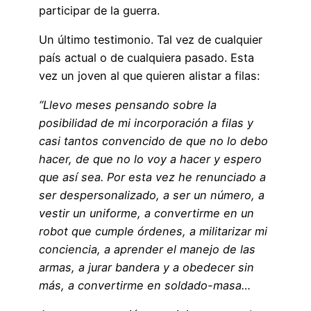
participar de la guerra.
Un último testimonio. Tal vez de cualquier
país actual o de cualquiera pasado. Esta
vez un joven al que quieren alistar a filas:
“Llevo meses pensando sobre la
posibilidad de mi incorporación a filas y
casi tantos convencido de que no lo debo
hacer, de que no lo voy a hacer y espero
que así sea. Por esta vez he renunciado a
ser despersonalizado, a ser un número, a
vestir un uniforme, a convertirme en un
robot que cumple órdenes, a militarizar mi
conciencia, a aprender el manejo de las
armas, a jurar bandera y a obedecer sin
más, a convertirme en soldado-masa…