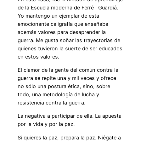
de la Escuela moderna de Ferré i Guardiá.
Yo mantengo un ejemplar de esta
emocionante caligrafía que enseñaba
además valores para desaprender la
guerra. Me gusta soñar las trayectorias de
quienes tuvieron la suerte de ser educados
en estos valores.
El clamor de la gente del común contra la
guerra se repite una y mil veces y ofrece
no sólo una postura ética, sino, sobre
todo, una metodología de lucha y
resistencia contra la guerra.
La negativa a participar de ella. La apuesta
por la vida y por la paz.
Si quieres la paz, prepara la paz. Niégate a