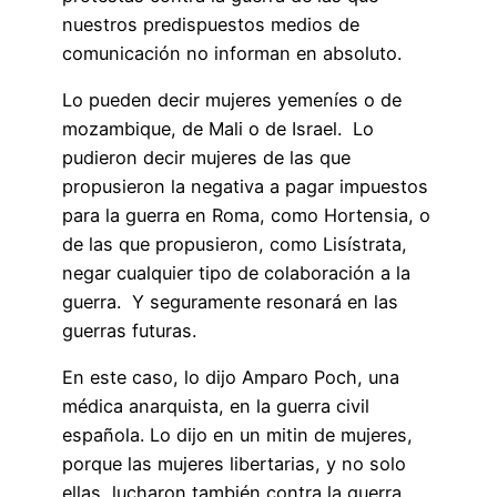
nuestros predispuestos medios de
comunicación no informan en absoluto.
Lo pueden decir mujeres yemeníes o de
mozambique, de Mali o de Israel. Lo
pudieron decir mujeres de las que
propusieron la negativa a pagar impuestos
para la guerra en Roma, como Hortensia, o
de las que propusieron, como Lisístrata,
negar cualquier tipo de colaboración a la
guerra. Y seguramente resonará en las
guerras futuras.
En este caso, lo dijo Amparo Poch, una
médica anarquista, en la guerra civil
española. Lo dijo en un mitin de mujeres,
porque las mujeres libertarias, y no solo
ellas, lucharon también contra la guerra