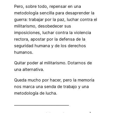
Pero, sobre todo, repensar en una
metodología sencilla para desaprender la
guerra: trabajar por la paz, luchar contra el
militarismo, desobedecer sus
imposiciones, luchar contra la violencia
rectora, apostar por la defensa de la
seguridad humana y de los derechos
humanos.
Quitar poder al militarismo. Dotarnos de
una alternativa.
Queda mucho por hacer, pero la memoria
nos marca una senda de trabajo y una
metodología de lucha.
_______________________________