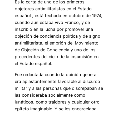
Es la carta de uno de los primeros
objetores antimilitaristas en el Estado
español , está fechada en octubre de 1974,
cuando aún estaba vivo Franco, y se
inscribió en la lucha por promover una
objeción de conciencia política y de signo
antimilitarista, el embrión del Movimiento
de Objeción de Conciencia y uno de los
precedentes del ciclo de la insumisión en
el Estado español.
Fue redactada cuando la opinión general
era aplastantemente favorable al discurso
militar y a las personas que discrepaban se
las consideraba socialmente como
lunáticos, como traidores y cualquier otro
epíteto imaginable. Y se les encarcelaba.