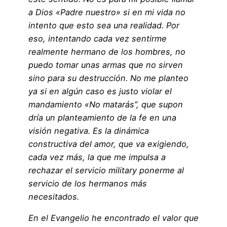
a Dios «Padre nuestro» si en mi vida no
intento que esto sea una realidad. Por
eso, intentando cada vez sentirme
realmente hermano de los hombres, no
puedo tomar unas armas que no sirven
sino para su destrucción. No me planteo
ya si en algún caso es justo violar el
mandamiento «No matarás”, que supon
dría un planteamiento de la fe en una
visión negativa. Es la dinámica
constructiva del amor, que va exigiendo,
cada vez más, la que me impulsa a
rechazar el servicio military ponerme al
servicio de los hermanos más
necesitados.
En el Evangelio he encontrado el valor que