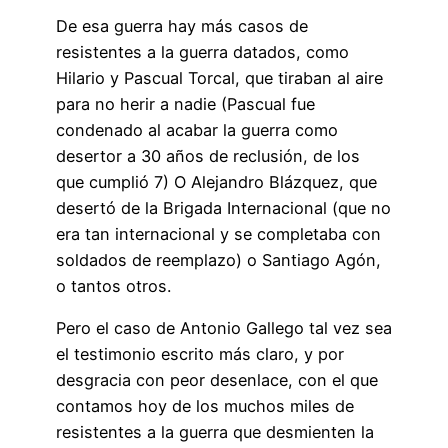
De esa guerra hay más casos de
resistentes a la guerra datados, como
Hilario y Pascual Torcal, que tiraban al aire
para no herir a nadie (Pascual fue
condenado al acabar la guerra como
desertor a 30 años de reclusión, de los
que cumplió 7) O Alejandro Blázquez, que
desertó de la Brigada Internacional (que no
era tan internacional y se completaba con
soldados de reemplazo) o Santiago Agón,
o tantos otros.
Pero el caso de Antonio Gallego tal vez sea
el testimonio escrito más claro, y por
desgracia con peor desenlace, con el que
contamos hoy de los muchos miles de
resistentes a la guerra que desmienten la