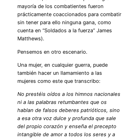
mayoría de los combatientes fueron
prácticamente coaccionados para combatir
sin tener para ello ninguna gana, como
cuenta en “Soldados a la fuerza” James
Matthews).
Pensemos en otro escenario.
Una mujer, en cualquier guerra, puede
también hacer un llamamiento a las
mujeres como este que transcribo:
No prestéis oídos a los himnos nacionales
ni a las palabras retumbantes que os
hablan de falsos deberes patrióticos, sino
a esa otra voz dulce y profunda que sale
del propio corazón y enseña el precepto
intangible de amor a todos los seres y a