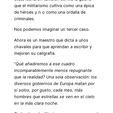
que el militarismo cultiva como una épica
de héroes y n o como una ordalía de
criminales.
Nos podemos imaginar un tercer caso.
Ahora es un maestro que dicta a unos
chavales para que aprendan a escribir y
mejoren su caligrafía.
“
Qué añadiremos a ese cuadro
incomparablemente menos repugnante
que la realidad? Una sola observación: los
diversos gobiernos de Europa matan por
sí solos, por gusto, cada mes, más
hombres que estrellas se ven en el cielo
en la más clara noche.