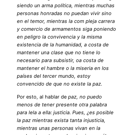
siendo un arma política, mientras muchas
personas honradas no puedan vivir sino
en el temor, mientras la com pleja carrera
y comercio de armamentos siga poniendo
en peligro la convivencia y la misma
existencia de la humanidad, a costa de
mantener una clase que no tiene lo
necesario para subsistir, oa costa de
mantener el hambre o la miseria en los
países del tercer mundo, estoy
convencido de que no existe la paz.
Por esto, al hablar de
paz, no puedo
menos de tener presente otra palabra
para lela a ella: justicia. Pues, ¿es posible
la paz mientras exista tanta injusticia,
mientras unas personas vivan en la