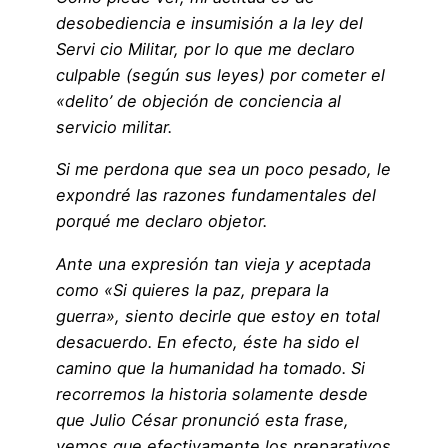
desobediencia e insumisión a la ley del
Servi cio Militar, por lo que me declaro
culpable (según sus leyes) por cometer el
«delito’ de objeción de conciencia al
servicio militar.
Si me perdona que sea un poco pesado, le
expondré las razones fundamentales del
porqué me declaro objetor.
Ante una expresión tan vieja y aceptada
como «Si quieres la paz, prepara la
guerra», siento decirle que estoy en total
desacuerdo. En efecto, éste ha sido el
camino que la humanidad ha tomado. Si
recorremos la historia solamente desde
que Julio César pronunció esta frase,
vemos que efectivamente los preparativos