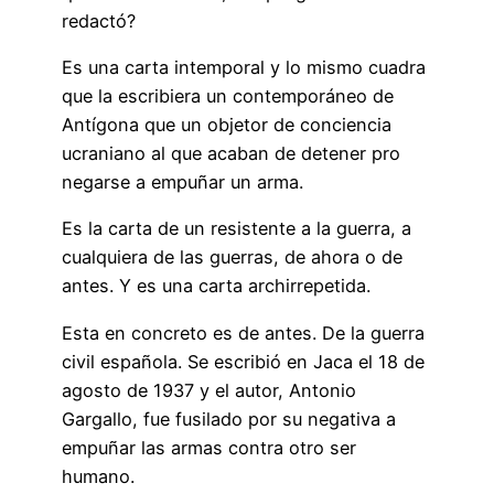
redactó?
Es una carta intemporal y lo mismo cuadra
que la escribiera un contemporáneo de
Antígona que un objetor de conciencia
ucraniano al que acaban de detener pro
negarse a empuñar un arma.
Es la carta de un resistente a la guerra, a
cualquiera de las guerras, de ahora o de
antes. Y es una carta archirrepetida.
Esta en concreto es de antes. De la guerra
civil española. Se escribió en Jaca el 18 de
agosto de 1937 y el autor, Antonio
Gargallo, fue fusilado por su negativa a
empuñar las armas contra otro ser
humano.