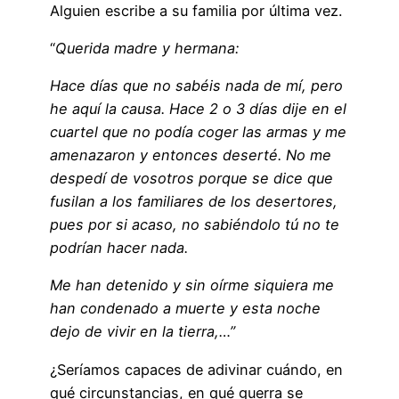
Alguien escribe a su familia por última vez.
“
Querida madre y hermana:
Hace días que no sabéis nada de mí, pero
he aquí la causa. Hace 2 o 3 días dije en el
cuartel que no podía coger las armas y me
amenazaron y entonces deserté. No me
despedí de vosotros porque se dice que
fusilan a los familiares de los desertores,
pues por si acaso, no sabiéndolo tú no te
podrían hacer nada.
Me han detenido y sin oírme siquiera me
han condenado a muerte y esta noche
dejo de vivir en la tierra,…”
¿Seríamos capaces de adivinar cuándo, en
qué circunstancias, en qué guerra se