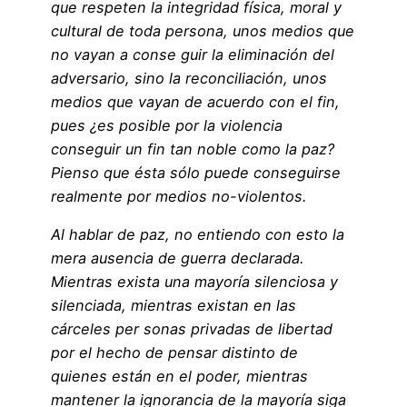
que respeten la integridad física, moral y
cultural de toda persona, unos medios que
no vayan a conse guir la eliminación del
adversario, sino la reconciliación, unos
medios que vayan de acuerdo con el fin,
pues ¿es posible por la violencia
conseguir un fin tan noble como la paz?
Pienso que ésta sólo puede conseguirse
realmente por medios no-violentos.
Al hablar de paz, no entiendo con esto la
mera ausencia de guerra declarada.
Mientras exista una mayoría silenciosa y
silenciada, mientras existan en las
cárceles per sonas privadas de libertad
por el hecho de pensar distinto de
quienes están en el poder, mientras
mantener la ignorancia de la mayoría siga