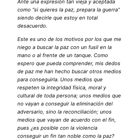
Ante una expresión tan vieja y aceptada
como “si quieres la paz, prepara la guerra”
siendo decirle que estoy en total
desacuerdo.
Este es uno de los motivos por los que me
niego a buscar la paz con un fusil en la
mano o al frente de un tanque. Como
espero que pueda comprender, mis dedos
de paz me han hecho buscar otros medios
para conseguirla. Unos medios que
respeten la integridad física, moral y
cultural de toda persona; unos medios que
no vayan a conseguir la eliminación del
adversario, sino la reconciliación; unos
medios que vayan de acuerdo con el fin,
pues ¿es posible con la violencia
conseguir un fin tan noble como la paz?