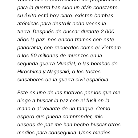
para la guerra han sido un afán constante,
su éxito está hoy claro: existen bombas
atómicas para destruir ocho veces la
tierra. Después de buscar durante 2.000
años la paz, nos encon tramos con este
panorama, con recuerdos como el Vietnam
o los 50 millones de muer tos en la
segunda guerra Mundial, o las bombas de
Hiroshima y Nagasaki, o los tristes
sinsabores de la guerra civil española.
Este es uno de los motivos por los que me
niego a buscar la paz con el fusil en la
mano o al volante de un tanque. Como
espero que pueda comprender, mis
deseos de paz me han hecho buscar otros
medios para conseguirla. Unos medios