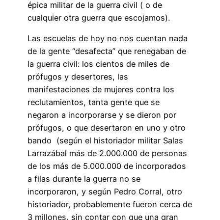
épica militar de la guerra civil ( o de
cualquier otra guerra que escojamos).
Las escuelas de hoy no nos cuentan nada
de la gente “desafecta” que renegaban de
la guerra civil: los cientos de miles de
prófugos y desertores, las
manifestaciones de mujeres contra los
reclutamientos, tanta gente que se
negaron a incorporarse y se dieron por
prófugos, o que desertaron en uno y otro
bando (según el historiador militar Salas
Larrazábal más de 2.000.000 de personas
de los más de 5.000.000 de incorporados
a filas durante la guerra no se
incorporaron, y según Pedro Corral, otro
historiador, probablemente fueron cerca de
3 millones, sin contar con que una gran