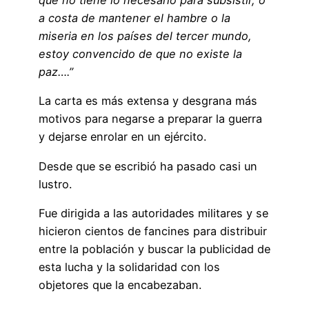
que no tiene lo necesario para subsistir, o
a costa de mantener el hambre o la
miseria en los países del tercer mundo,
estoy convencido de que no existe la
paz….”
La carta es más extensa y desgrana más
motivos para negarse a preparar la guerra
y dejarse enrolar en un ejército.
Desde que se escribió ha pasado casi un
lustro.
Fue dirigida a las autoridades militares y se
hicieron cientos de fancines para distribuir
entre la población y buscar la publicidad de
esta lucha y la solidaridad con los
objetores que la encabezaban.