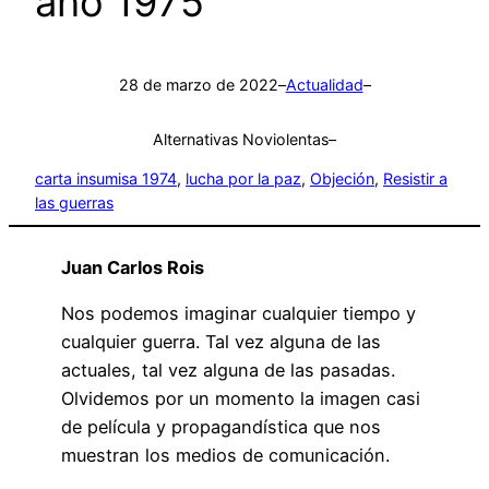
año 1975
28 de marzo de 2022
–
Actualidad
–
Alternativas Noviolentas
–
carta insumisa 1974
, 
lucha por la paz
, 
Objeción
, 
Resistir a
las guerras
Juan Carlos Rois
Nos podemos imaginar cualquier tiempo y
cualquier guerra. Tal vez alguna de las
actuales, tal vez alguna de las pasadas.
Olvidemos por un momento la imagen casi
de película y propagandística que nos
muestran los medios de comunicación.