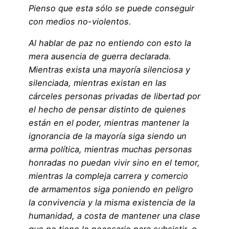
Pienso que esta sólo se puede conseguir
con medios no-violentos.
Al hablar de paz no entiendo con esto la
mera ausencia de guerra declarada.
Mientras exista una mayoría silenciosa y
silenciada, mientras existan en las
cárceles personas privadas de libertad por
el hecho de pensar distinto de quienes
están en el poder, mientras mantener la
ignorancia de la mayoría siga siendo un
arma política, mientras muchas personas
honradas no puedan vivir sino en el temor,
mientras la compleja carrera y comercio
de armamentos siga poniendo en peligro
la convivencia y la misma existencia de la
humanidad, a costa de mantener una clase