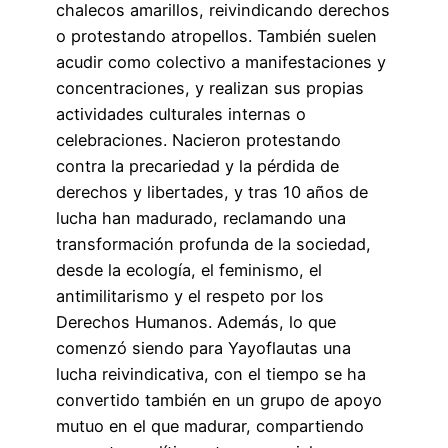
chalecos amarillos, reivindicando derechos
o protestando atropellos. También suelen
acudir como colectivo a manifestaciones y
concentraciones, y realizan sus propias
actividades culturales internas o
celebraciones. Nacieron protestando
contra la precariedad y la pérdida de
derechos y libertades, y tras 10 años de
lucha han madurado, reclamando una
transformación profunda de la sociedad,
desde la ecología, el feminismo, el
antimilitarismo y el respeto por los
Derechos Humanos. Además, lo que
comenzó siendo para Yayoflautas una
lucha reivindicativa, con el tiempo se ha
convertido también en un grupo de apoyo
mutuo en el que madurar, compartiendo