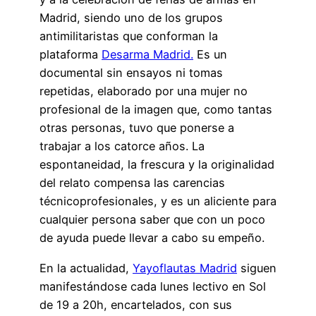
Madrid, siendo uno de los grupos
antimilitaristas que conforman la
plataforma
Desarma Madrid.
Es un
documental sin ensayos ni tomas
repetidas, elaborado por una mujer no
profesional de la imagen que, como tantas
otras personas, tuvo que ponerse a
trabajar a los catorce años. La
espontaneidad, la frescura y la originalidad
del relato compensa las carencias
técnicoprofesionales, y es un aliciente para
cualquier persona saber que con un poco
de ayuda puede llevar a cabo su empeño.
En la actualidad,
Yayoflautas Madrid
siguen
manifestándose cada lunes lectivo en Sol
de 19 a 20h, encartelados, con sus