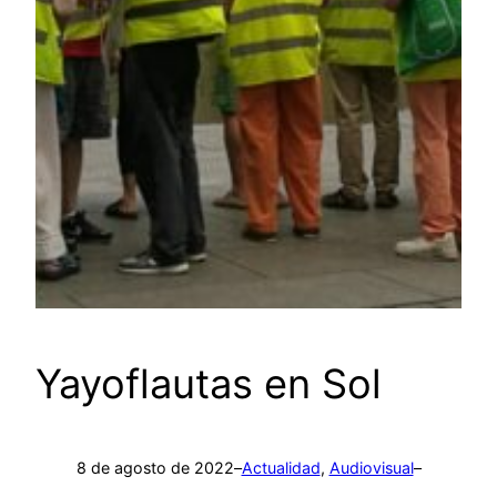
Yayoflautas en Sol
8 de agosto de 2022
–
Actualidad
, 
Audiovisual
–