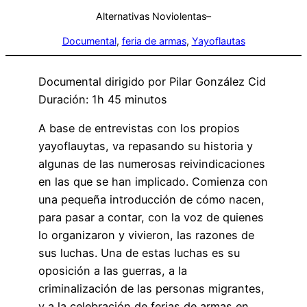
Alternativas Noviolentas
–
Documental
, 
feria de armas
, 
Yayoflautas
Documental dirigido por Pilar González Cid
Duración: 1h 45 minutos
A base de entrevistas con los propios
yayoflauytas, va repasando su historia y
algunas de las numerosas reivindicaciones
en las que se han implicado. Comienza con
una pequeña introducción de cómo nacen,
para pasar a contar, con la voz de quienes
lo organizaron y vivieron, las razones de
sus luchas. Una de estas luchas es su
oposición a las guerras, a la
criminalización de las personas migrantes,
y a la celebración de ferias de armas en