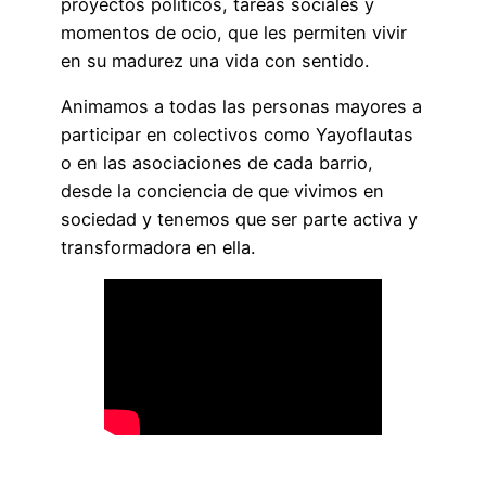
proyectos políticos, tareas sociales y
momentos de ocio, que les permiten vivir
en su madurez una vida con sentido.
Animamos a todas las personas mayores a
participar en colectivos como Yayoflautas
o en las asociaciones de cada barrio,
desde la conciencia de que vivimos en
sociedad y tenemos que ser parte activa y
transformadora en ella.