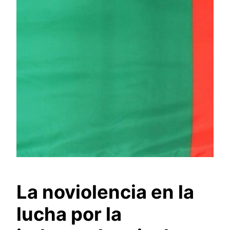
La noviolencia en la
lucha por la