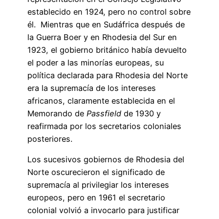
establecido en 1924, pero no control sobre
él. Mientras que en Sudáfrica después de
la Guerra Boer y en Rhodesia del Sur en
1923, el gobierno británico había devuelto
el poder a las minorías europeas, su
política declarada para Rhodesia del Norte
era la supremacía de los intereses
africanos, claramente establecida en el
Memorando de
Passfield
de 1930 y
reafirmada por los secretarios coloniales
posteriores.
Los sucesivos gobiernos de Rhodesia del
Norte oscurecieron el significado de
supremacía al privilegiar los intereses
europeos, pero en 1961 el secretario
colonial volvió a invocarlo para justificar