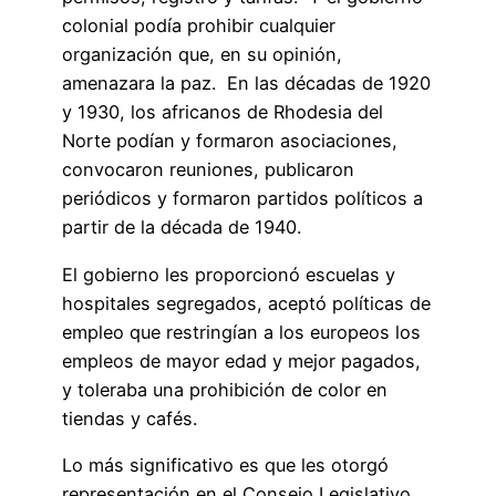
colonial podía prohibir cualquier
organización que, en su opinión,
amenazara la paz. En las décadas de 1920
y 1930, los africanos de Rhodesia del
Norte podían y formaron asociaciones,
convocaron reuniones, publicaron
periódicos y formaron partidos políticos a
partir de la década de 1940.
El gobierno les proporcionó escuelas y
hospitales segregados, aceptó políticas de
empleo que restringían a los europeos los
empleos de mayor edad y mejor pagados,
y toleraba una prohibición de color en
tiendas y cafés.
Lo más significativo es que les otorgó
representación en el Consejo Legislativo