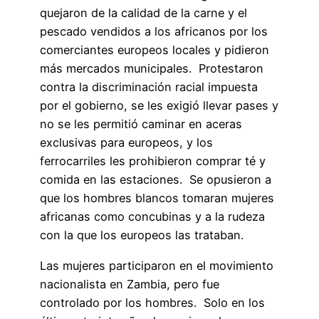
quejaron de la calidad de la carne y el
pescado vendidos a los africanos por los
comerciantes europeos locales y pidieron
más mercados municipales. Protestaron
contra la discriminación racial impuesta
por el gobierno, se les exigió llevar pases y
no se les permitió caminar en aceras
exclusivas para europeos, y los
ferrocarriles les prohibieron comprar té y
comida en las estaciones. Se opusieron a
que los hombres blancos tomaran mujeres
africanas como concubinas y a la rudeza
con la que los europeos las trataban.
Las mujeres participaron en el movimiento
nacionalista en Zambia, pero fue
controlado por los hombres. Solo en los