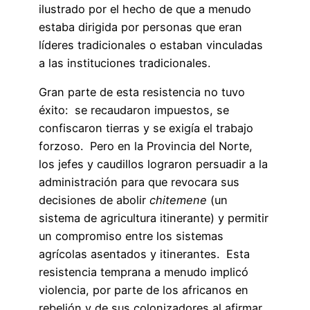
ilustrado por el hecho de que a menudo
estaba dirigida por personas que eran
líderes tradicionales o estaban vinculadas
a las instituciones tradicionales.
Gran parte de esta resistencia no tuvo
éxito: se recaudaron impuestos, se
confiscaron tierras y se exigía el trabajo
forzoso. Pero en la Provincia del Norte,
los jefes y caudillos lograron persuadir a la
administración para que revocara sus
decisiones de abolir
chitemene
(un
sistema de agricultura itinerante) y permitir
un compromiso entre los sistemas
agrícolas asentados y itinerantes. Esta
resistencia temprana a menudo implicó
violencia, por parte de los africanos en
rebelión y de sus colonizadores al afirmar