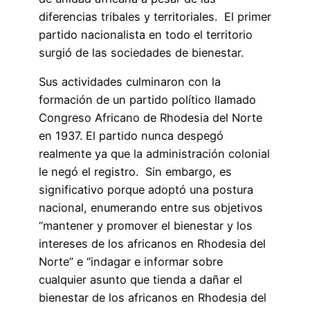
diferencias tribales y territoriales. El primer
partido nacionalista en todo el territorio
surgió de las sociedades de bienestar.
Sus actividades culminaron con la
formación de un partido político llamado
Congreso Africano de Rhodesia del Norte
en 1937. El partido nunca despegó
realmente ya que la administración colonial
le negó el registro. Sin embargo, es
significativo porque adoptó una postura
nacional, enumerando entre sus objetivos
“mantener y promover el bienestar y los
intereses de los africanos en Rhodesia del
Norte” e “indagar e informar sobre
cualquier asunto que tienda a dañar el
bienestar de los africanos en Rhodesia del