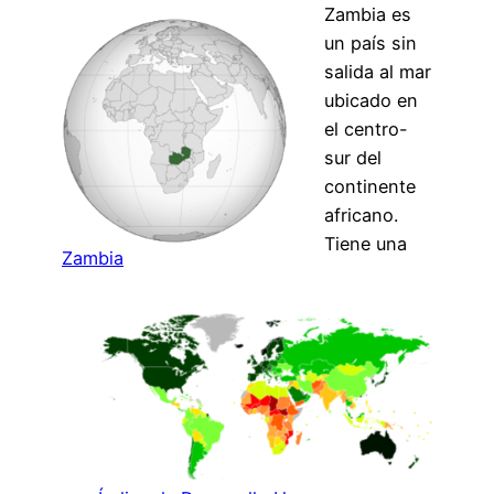
Zambia es
un país sin
salida al mar
ubicado en
el centro-
sur del
continente
africano.
Tiene una
Zambia