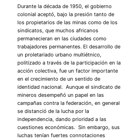
Durante la década de 1950, el gobierno
colonial aceptó, bajo la presión tanto de
los propietarios de las minas como de los
sindicatos, que muchos africanos
permanecieran en las ciudades como
trabajadores permanentes. El desarrollo de
un proletariado urbano multiétnico,
politizado a través de la participación en la
acción colectiva, fue un factor importante
en el crecimiento de un sentido de
identidad nacional. Aunque el sindicato de
mineros desempeñó un papel en las
campañas contra la federación, en general
se distanció de la lucha por la
independencia, dando prioridad a las
cuestiones económicas. Sin embargo, sus
luchas tenían fuertes connotaciones