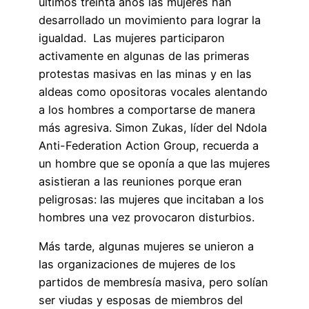
últimos treinta años las mujeres han
desarrollado un movimiento para lograr la
igualdad. Las mujeres participaron
activamente en algunas de las primeras
protestas masivas en las minas y en las
aldeas como opositoras vocales alentando
a los hombres a comportarse de manera
más agresiva. Simon Zukas, líder del Ndola
Anti-Federation Action Group, recuerda a
un hombre que se oponía a que las mujeres
asistieran a las reuniones porque eran
peligrosas: las mujeres que incitaban a los
hombres una vez provocaron disturbios.
Más tarde, algunas mujeres se unieron a
las organizaciones de mujeres de los
partidos de membresía masiva, pero solían
ser viudas y esposas de miembros del