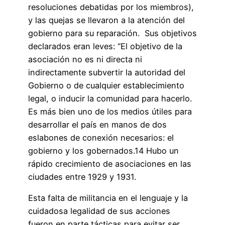
resoluciones debatidas por los miembros),
y las quejas se llevaron a la atención del
gobierno para su reparación. Sus objetivos
declarados eran leves: “El objetivo de la
asociación no es ni directa ni
indirectamente subvertir la autoridad del
Gobierno o de cualquier establecimiento
legal, o inducir la comunidad para hacerlo.
Es más bien uno de los medios útiles para
desarrollar el país en manos de dos
eslabones de conexión necesarios: el
gobierno y los gobernados.14 Hubo un
rápido crecimiento de asociaciones en las
ciudades entre 1929 y 1931.
Esta falta de militancia en el lenguaje y la
cuidadosa legalidad de sus acciones
fueron en parte tácticas para evitar ser