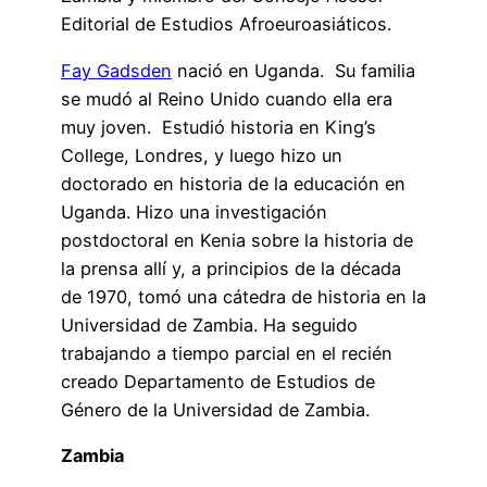
Editorial de Estudios Afroeuroasiáticos.
Fay Gadsden
nació en Uganda. Su familia
se mudó al Reino Unido cuando ella era
muy joven. Estudió historia en King’s
College, Londres, y luego hizo un
doctorado en historia de la educación en
Uganda. Hizo una investigación
postdoctoral en Kenia sobre la historia de
la prensa allí y, a principios de la década
de 1970, tomó una cátedra de historia en la
Universidad de Zambia. Ha seguido
trabajando a tiempo parcial en el recién
creado Departamento de Estudios de
Género de la Universidad de Zambia.
Zambia