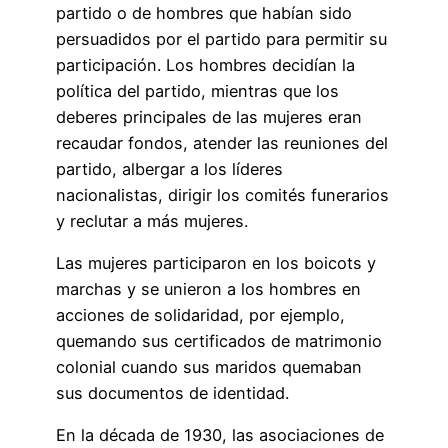
partido o de hombres que habían sido
persuadidos por el partido para permitir su
participación. Los hombres decidían la
política del partido, mientras que los
deberes principales de las mujeres eran
recaudar fondos, atender las reuniones del
partido, albergar a los líderes
nacionalistas, dirigir los comités funerarios
y reclutar a más mujeres.
Las mujeres participaron en los boicots y
marchas y se unieron a los hombres en
acciones de solidaridad, por ejemplo,
quemando sus certificados de matrimonio
colonial cuando sus maridos quemaban
sus documentos de identidad.
En la década de 1930, las asociaciones de