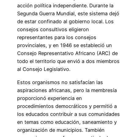
acción política independiente. Durante la
Segunda Guerra Mundial, este sistema dejó
de estar confinado al gobierno local. Los
consejos consultivos eligieron
representantes para los consejos
provinciales, y en 1946 se estableció un
Consejo Representativo Africano (ARC) de
todo el territorio que envió a dos miembros
al Consejo Legislativo.
Estos organismos no satisfacían las
aspiraciones africanas, pero la membresía
proporcionó experiencia en
procedimientos democráticos y permitió a
los educados contribuir a sus comunidades
en temas como educación, saneamiento y
organización de municipios. También