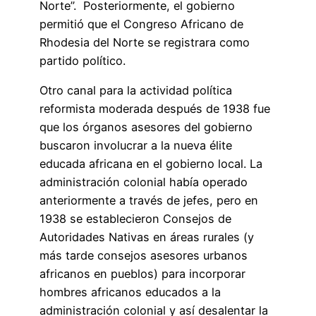
Norte”. Posteriormente, el gobierno
permitió que el Congreso Africano de
Rhodesia del Norte se registrara como
partido político.
Otro canal para la actividad política
reformista moderada después de 1938 fue
que los órganos asesores del gobierno
buscaron involucrar a la nueva élite
educada africana en el gobierno local. La
administración colonial había operado
anteriormente a través de jefes, pero en
1938 se establecieron Consejos de
Autoridades Nativas en áreas rurales (y
más tarde consejos asesores urbanos
africanos en pueblos) para incorporar
hombres africanos educados a la
administración colonial y así desalentar la