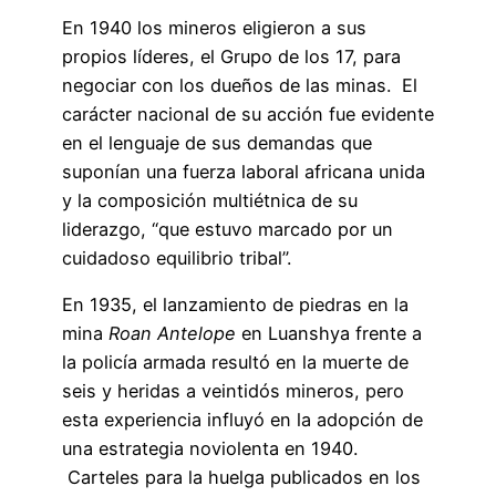
En 1940 los mineros eligieron a sus
propios líderes, el Grupo de los 17, para
negociar con los dueños de las minas. El
carácter nacional de su acción fue evidente
en el lenguaje de sus demandas que
suponían una fuerza laboral africana unida
y la composición multiétnica de su
liderazgo, “que estuvo marcado por un
cuidadoso equilibrio tribal”.
En 1935, el lanzamiento de piedras en la
mina
Roan Antelope
en Luanshya frente a
la policía armada resultó en la muerte de
seis y heridas a veintidós mineros, pero
esta experiencia influyó en la adopción de
una estrategia noviolenta en 1940.
Carteles para la huelga publicados en los