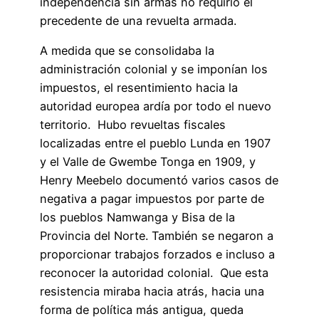
independencia sin armas no requirió el
precedente de una revuelta armada.
A medida que se consolidaba la
administración colonial y se imponían los
impuestos, el resentimiento hacia la
autoridad europea ardía por todo el nuevo
territorio. Hubo revueltas fiscales
localizadas entre el pueblo Lunda en 1907
y el Valle de Gwembe Tonga en 1909, y
Henry Meebelo documentó varios casos de
negativa a pagar impuestos por parte de
los pueblos Namwanga y Bisa de la
Provincia del Norte. También se negaron a
proporcionar trabajos forzados e incluso a
reconocer la autoridad colonial. Que esta
resistencia miraba hacia atrás, hacia una
forma de política más antigua, queda