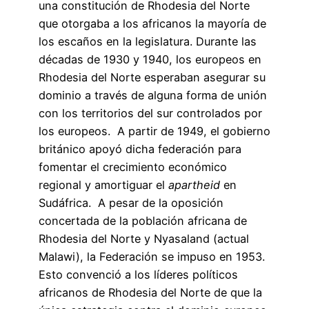
una constitución de Rhodesia del Norte
que otorgaba a los africanos la mayoría de
los escaños en la legislatura. Durante las
décadas de 1930 y 1940, los europeos en
Rhodesia del Norte esperaban asegurar su
dominio a través de alguna forma de unión
con los territorios del sur controlados por
los europeos. A partir de 1949, el gobierno
británico apoyó dicha federación para
fomentar el crecimiento económico
regional y amortiguar el
apartheid
en
Sudáfrica. A pesar de la oposición
concertada de la población africana de
Rhodesia del Norte y Nyasaland (actual
Malawi), la Federación se impuso en 1953.
Esto convenció a los líderes políticos
africanos de Rhodesia del Norte de que la