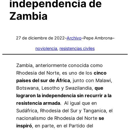
independencia de
Zambia
27 de diciembre de 2022
–
Archivo
–
Pepe Ambrona
–
noviolencia
, 
resistencias civiles
Zambia, anteriormente conocida como
Rhodesia del Norte, es uno de los
cinco
países del sur de África
, junto con Malawi,
Botswana, Lesotho y Swazilandia,
que
lograron la independencia sin recurrir a la
resistencia armada
. Al igual que en
Sudáfrica, Rhodesia del Sur y Tanganica, el
nacionalismo de Rhodesia del Norte
se
inspiró
, en parte, en el Partido del