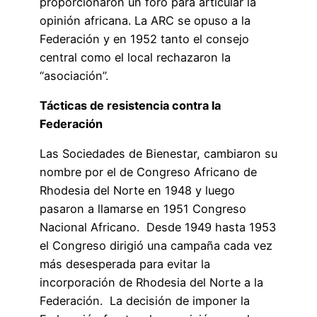
proporcionaron un foro para articular la
opinión africana. La ARC se opuso a la
Federación y en 1952 tanto el consejo
central como el local rechazaron la
“asociación”.
Tácticas de resistencia contra la
Federación
Las Sociedades de Bienestar, cambiaron su
nombre por el de Congreso Africano de
Rhodesia del Norte en 1948 y luego
pasaron a llamarse en 1951 Congreso
Nacional Africano. Desde 1949 hasta 1953
el Congreso dirigió una campaña cada vez
más desesperada para evitar la
incorporación de Rhodesia del Norte a la
Federación. La decisión de imponer la