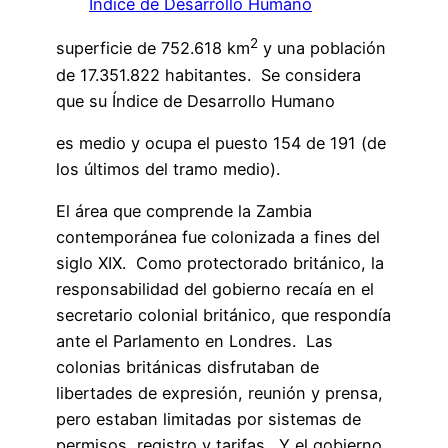
Índice de Desarrollo Humano
2
superficie de 752.618 km
y una población
de 17.351.822 habitantes. Se considera
que su Índice de Desarrollo Humano
es medio y ocupa el puesto 154 de 191 (de
los últimos del tramo medio).
El área que comprende la Zambia
contemporánea fue colonizada a fines del
siglo XIX. Como protectorado británico, la
responsabilidad del gobierno recaía en el
secretario colonial británico, que respondía
ante el Parlamento en Londres. Las
colonias británicas disfrutaban de
libertades de expresión, reunión y prensa,
pero estaban limitadas por sistemas de
permisos, registro y tarifas. Y el gobierno