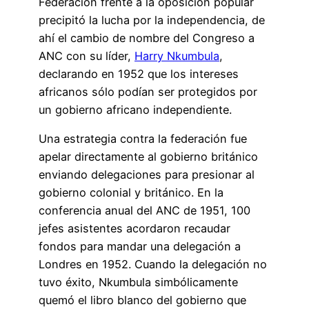
Federación frente a la oposición popular
precipitó la lucha por la independencia, de
ahí el cambio de nombre del Congreso a
ANC con su líder,
Harry Nkumbula
,
declarando en 1952 que los intereses
africanos sólo podían ser protegidos por
un gobierno africano independiente.
Una estrategia contra la federación fue
apelar directamente al gobierno británico
enviando delegaciones para presionar al
gobierno colonial y británico. En la
conferencia anual del ANC de 1951, 100
jefes asistentes acordaron recaudar
fondos para mandar una delegación a
Londres en 1952. Cuando la delegación no
tuvo éxito, Nkumbula simbólicamente
quemó el libro blanco del gobierno que