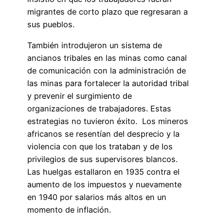
migrantes de corto plazo que regresaran a
sus pueblos.
También introdujeron un sistema de
ancianos tribales en las minas como canal
de comunicación con la administración de
las minas para fortalecer la autoridad tribal
y prevenir el surgimiento de
organizaciones de trabajadores. Estas
estrategias no tuvieron éxito. Los mineros
africanos se resentían del desprecio y la
violencia con que los trataban y de los
privilegios de sus supervisores blancos.
Las huelgas estallaron en 1935 contra el
aumento de los impuestos y nuevamente
en 1940 por salarios más altos en un
momento de inflación.