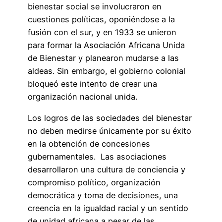
bienestar social se involucraron en
cuestiones políticas, oponiéndose a la
fusión con el sur, y en 1933 se unieron
para formar la Asociación Africana Unida
de Bienestar y planearon mudarse a las
aldeas. Sin embargo, el gobierno colonial
bloqueó este intento de crear una
organización nacional unida.
Los logros de las sociedades del bienestar
no deben medirse únicamente por su éxito
en la obtención de concesiones
gubernamentales. Las asociaciones
desarrollaron una cultura de conciencia y
compromiso político, organización
democrática y toma de decisiones, una
creencia en la igualdad racial y un sentido
de unidad africana a pesar de las