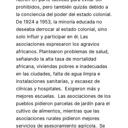
prohibidos, pero también quizás debido a
la conciencia del poder del estado colonial.
De 1924 a 1953, la minoría educada no
deseaba derrocar al estado colonial, sino
solo influir y participar en él. Las
asociaciones expresaron los agravios
africanos. Plantearon problemas de salud,
señalando la alta tasa de mortalidad
africana, viviendas pobres e inadecuadas
en las ciudades, falta de agua limpia e
instalaciones sanitarias, y escasez de
clínicas y hospitales. Exigieron más y
mejores escuelas. Las asociaciones de los
pueblos pidieron parcelas de jardín para el
cultivo de alimentos, mientras que las
asociaciones rurales pidieron mejores
servicios de asesoramiento agrícola. Se