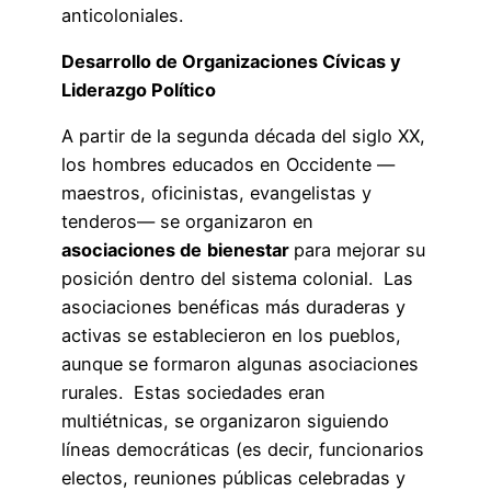
anticoloniales.
Desarrollo de Organizaciones Cívicas y
Liderazgo Político
A partir de la segunda década del siglo XX,
los hombres educados en Occidente —
maestros, oficinistas, evangelistas y
tenderos— se organizaron en
asociaciones de
bienestar
para mejorar su
posición dentro del sistema colonial. Las
asociaciones benéficas más duraderas y
activas se establecieron en los pueblos,
aunque se formaron algunas asociaciones
rurales. Estas sociedades eran
multiétnicas, se organizaron siguiendo
líneas democráticas (es decir, funcionarios
electos, reuniones públicas celebradas y