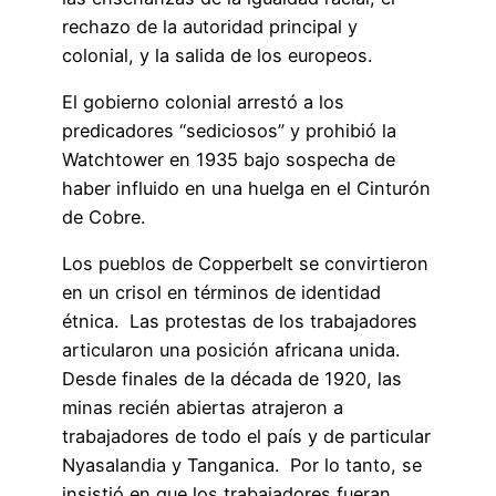
rechazo de la autoridad principal y
colonial, y la salida de los europeos.
El gobierno colonial arrestó a los
predicadores “sediciosos” y prohibió la
Watchtower en 1935 bajo sospecha de
haber influido en una huelga en el Cinturón
de Cobre.
Los pueblos de Copperbelt se convirtieron
en un crisol en términos de identidad
étnica. Las protestas de los trabajadores
articularon una posición africana unida.
Desde finales de la década de 1920, las
minas recién abiertas atrajeron a
trabajadores de todo el país y de particular
Nyasalandia y Tanganica. Por lo tanto, se
insistió en que los trabajadores fueran