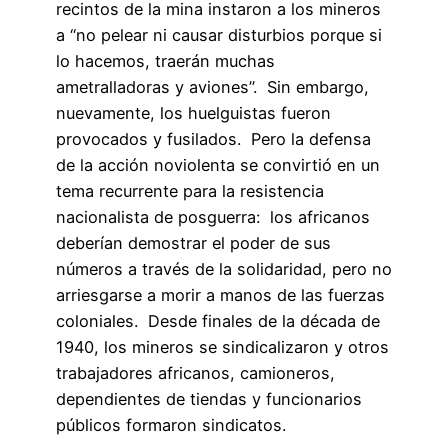
recintos de la mina instaron a los mineros
a “no pelear ni causar disturbios porque si
lo hacemos, traerán muchas
ametralladoras y aviones”. Sin embargo,
nuevamente, los huelguistas fueron
provocados y fusilados. Pero la defensa
de la acción noviolenta se convirtió en un
tema recurrente para la resistencia
nacionalista de posguerra: los africanos
deberían demostrar el poder de sus
números a través de la solidaridad, pero no
arriesgarse a morir a manos de las fuerzas
coloniales. Desde finales de la década de
1940, los mineros se sindicalizaron y otros
trabajadores africanos, camioneros,
dependientes de tiendas y funcionarios
públicos formaron sindicatos.