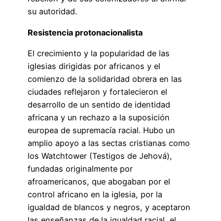
su autoridad.
Resistencia protonacionalista
El crecimiento y la popularidad de las
iglesias dirigidas por africanos y el
comienzo de la solidaridad obrera en las
ciudades reflejaron y fortalecieron el
desarrollo de un sentido de identidad
africana y un rechazo a la suposición
europea de supremacía racial. Hubo un
amplio apoyo a las sectas cristianas como
los Watchtower (Testigos de Jehová),
fundadas originalmente por
afroamericanos, que abogaban por el
control africano en la iglesia, por la
igualdad de blancos y negros, y aceptaron
las enseñanzas de la igualdad racial, el