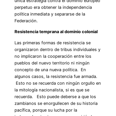
única estrategia contra el dominio europeo
perpetuo era obtener la independencia
política inmediata y separarse de la
Federación.
Resistencia temprana al dominio colonial
Las primeras formas de resistencia se
organizaron dentro de tribus individuales y
no implicaron la cooperación entre los
pueblos del nuevo territorio ni ningún
concepto de una nueva política. En
algunos casos, la resistencia fue armada.
Esto no se recuerda con ningún orgullo en
la mitología nacionalista, si es que se
recuerda. Esto puede deberse a que los
zambianos se enorgullecen de su historia
pacífica, porque su lucha por la