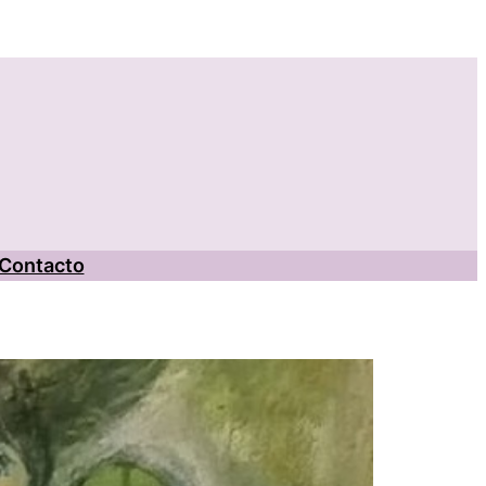
Contacto