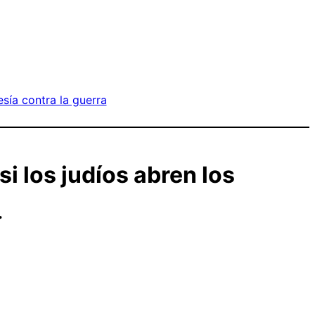
sía contra la guerra
si los judíos abren los
.