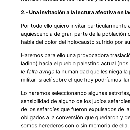
2.- Una invitación a la lectura afectiva en la
Por todo ello quiero invitar particularmente a
aquiescencia de gran parte de la población 
habla del dolor del holocausto sufrido por 
Haremos para ello una provocadora traslac
ladino) hacia el pueblo palestino actual (no
le falta avrigo
la humanidad que les niega la
militar israelí sobre el que hoy podríamos l
Lo haremos seleccionando algunas estrofas, q
sensibilidad de alguno de los judíos sefardíes
de los sefardíes que fueron expulsados de la
obligados a la conversión que quedaron y de
somos herederos con o sin memoria de ella.