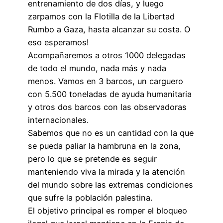
entrenamiento de dos días, y luego
zarpamos con la Flotilla de la Libertad
Rumbo a Gaza, hasta alcanzar su costa. O
eso esperamos!
Acompañaremos a otros 1000 delegadas
de todo el mundo, nada más y nada
menos. Vamos en 3 barcos, un carguero
con 5.500 toneladas de ayuda humanitaria
y otros dos barcos con las observadoras
internacionales.
Sabemos que no es un cantidad con la que
se pueda paliar la hambruna en la zona,
pero lo que se pretende es seguir
manteniendo viva la mirada y la atención
del mundo sobre las extremas condiciones
que sufre la población palestina.
El objetivo principal es romper el bloqueo