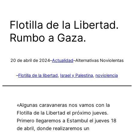
Flotilla de la Libertad.
Rumbo a Gaza.
20 de abril de 2024
–
Actualidad
–
Alternativas Noviolentas
–
Flotilla de la libertad
, 
Israel y Palestina
, 
noviolencia
«Algunas caravaneras nos vamos con la
Flotilla de la Libertad el próximo jueves.
Primero llegaremos a Estambul el jueves 18
de abril, donde realizaremos un