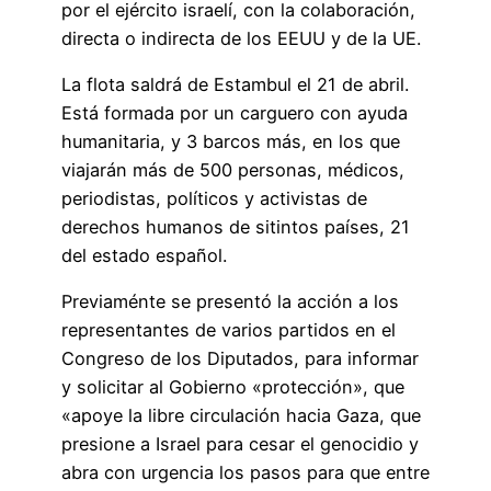
por el ejército israelí, con la colaboración,
directa o indirecta de los EEUU y de la UE.
La flota saldrá de Estambul el 21 de abril.
Está formada por un carguero con ayuda
humanitaria, y 3 barcos más, en los que
viajarán más de 500 personas, médicos,
periodistas, políticos y activistas de
derechos humanos de sitintos países, 21
del estado español.
Previaménte se presentó la acción a los
representantes de varios partidos en el
Congreso de los Diputados, para informar
y solicitar al Gobierno «protección», que
«apoye la libre circulación hacia Gaza, que
presione a Israel para cesar el genocidio y
abra con urgencia los pasos para que entre