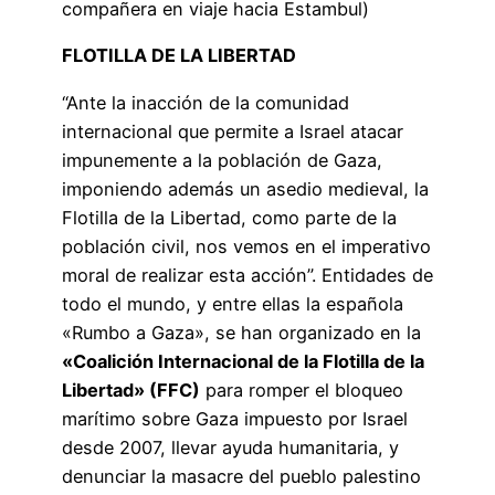
compañera en viaje hacia Estambul)
FLOTILLA DE LA LIBERTAD
“Ante la inacción de la comunidad
internacional que permite a Israel atacar
impunemente a la población de Gaza,
imponiendo además un asedio medieval, la
Flotilla de la Libertad, como parte de la
población civil, nos vemos en el imperativo
moral de realizar esta acción”. Entidades de
todo el mundo, y entre ellas la española
«Rumbo a Gaza», se han organizado en la
«Coalición Internacional de la Flotilla de la
Libertad» (FFC)
para romper el bloqueo
marítimo sobre Gaza impuesto por Israel
desde 2007, llevar ayuda humanitaria, y
denunciar la masacre del pueblo palestino