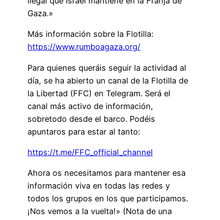
ilegal que Israel mantiene en la Franja de
Gaza.»
Más información sobre la Flotilla:
https://www.rumboagaza.org/
Para quienes queráis seguir la actividad al
día, se ha abierto un canal de la Flotilla de
la Libertad (FFC) en Telegram. Será el
canal más activo de información,
sobretodo desde el barco. Podéis
apuntaros para estar al tanto:
https://t.me/FFC_official_channel
Ahora os necesitamos para mantener esa
información viva en todas las redes y
todos los grupos en los que participamos.
¡Nos vemos a la vuelta!» (Nota de una