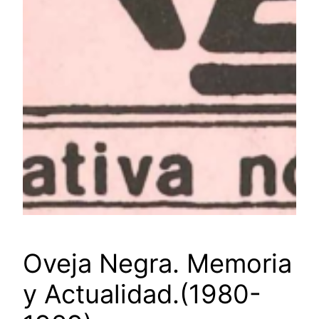
Oveja Negra. Memoria
y Actualidad.(1980-