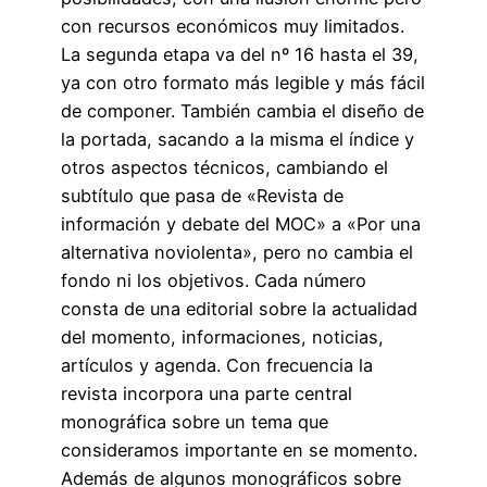
con recursos económicos muy limitados.
La segunda etapa va del nº 16 hasta el 39,
ya con otro formato más legible y más fácil
de componer. También cambia el diseño de
la portada, sacando a la misma el índice y
otros aspectos técnicos, cambiando el
subtítulo que pasa de «Revista de
información y debate del MOC» a «Por una
alternativa noviolenta», pero no cambia el
fondo ni los objetivos. Cada número
consta de una editorial sobre la actualidad
del momento, informaciones, noticias,
artículos y agenda. Con frecuencia la
revista incorpora una parte central
monográfica sobre un tema que
consideramos importante en se momento.
Además de algunos monográficos sobre