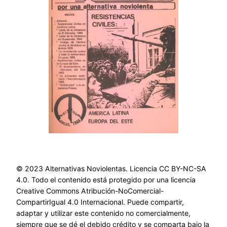
© 2023 Alternativas Noviolentas. Licencia CC BY-NC-SA
4.0. Todo el contenido está protegido por una licencia
Creative Commons Atribución-NoComercial-
CompartirIgual 4.0 Internacional. Puede compartir,
adaptar y utilizar este contenido no comercialmente,
siempre que se dé el debido crédito y se comparta bajo la