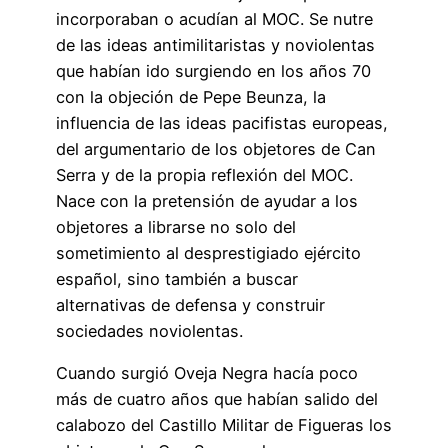
incorporaban o acudían al MOC. Se nutre
de las ideas antimilitaristas y noviolentas
que habían ido surgiendo en los años 70
con la objeción de Pepe Beunza, la
influencia de las ideas pacifistas europeas,
del argumentario de los objetores de Can
Serra y de la propia reflexión del MOC.
Nace con la pretensión de ayudar a los
objetores a librarse no solo del
sometimiento al desprestigiado ejército
español, sino también a buscar
alternativas de defensa y construir
sociedades noviolentas.
Cuando surgió Oveja Negra hacía poco
más de cuatro años que habían salido del
calabozo del Castillo Militar de Figueras los