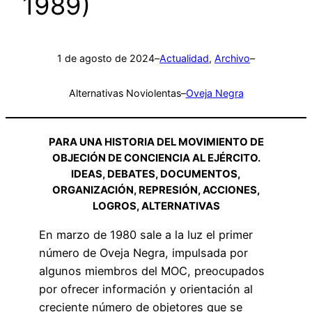
1989)
1 de agosto de 2024
–
Actualidad
, 
Archivo
–
Alternativas Noviolentas
–
Oveja Negra
PARA UNA HISTORIA DEL MOVIMIENTO DE
OBJECIÓN DE CONCIENCIA AL EJÉRCITO.
IDEAS, DEBATES, DOCUMENTOS,
ORGANIZACIÓN, REPRESIÓN, ACCIONES,
LOGROS, ALTERNATIVAS
En marzo de 1980 sale a la luz el primer
número de Oveja Negra, impulsada por
algunos miembros del MOC, preocupados
por ofrecer información y orientación al
creciente número de objetores que se