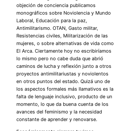
objeción de conciencia publicamos
monográficos sobre Noviolencia y Mundo
Laboral, Educación para la paz,
Antimilitarismo. OTAN, Gasto militar,
Resistencias civiles, Militarización de las
mujeres, o sobre alternativas de vida como
El Arca. Ciertamente hoy no escribiríamos
lo mismo pero no cabe duda que abrió
caminos de lucha y reflexión junto a otros
proyectos antimilitariustas y noviolentos
en otros puntos del estado. Quizá uno de
los aspectos formales más llamativos es la
falta de lenguaje inclusivo, producto de un
momento, lo que da buena cuenta de los
avances del feminismo y la necesidad
constante de aprender y renovarse.