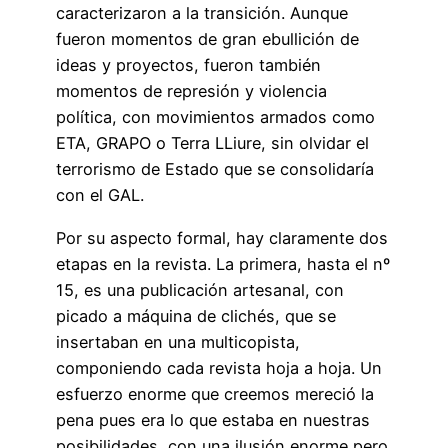
caracterizaron a la transición. Aunque
fueron momentos de gran ebullición de
ideas y proyectos, fueron también
momentos de represión y violencia
política, con movimientos armados como
ETA, GRAPO o Terra LLiure, sin olvidar el
terrorismo de Estado que se consolidaría
con el GAL.
Por su aspecto formal, hay claramente dos
etapas en la revista. La primera, hasta el nº
15, es una publicación artesanal, con
picado a máquina de clichés, que se
insertaban en una multicopista,
componiendo cada revista hoja a hoja. Un
esfuerzo enorme que creemos mereció la
pena pues era lo que estaba en nuestras
posibilidades, con una ilusión enorme pero