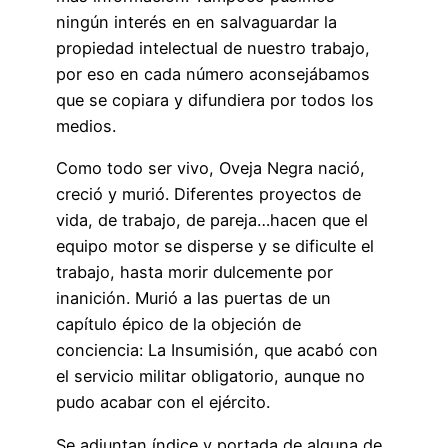
ningún interés en en salvaguardar la
propiedad intelectual de nuestro trabajo,
por eso en cada número aconsejábamos
que se copiara y difundiera por todos los
medios.
Como todo ser vivo, Oveja Negra nació,
creció y murió. Diferentes proyectos de
vida, de trabajo, de pareja…hacen que el
equipo motor se disperse y se dificulte el
trabajo, hasta morir dulcemente por
inanición. Murió a las puertas de un
capítulo épico de la objeción de
conciencia: La Insumisión, que acabó con
el servicio militar obligatorio, aunque no
pudo acabar con el ejército.
Se adjuntan índice y portada de alguna de