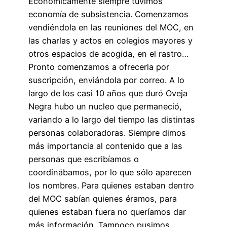
Económicamente siempre tuvimos
economía de subsistencia. Comenzamos
vendiéndola en las reuniones del MOC, en
las charlas y actos en colegios mayores y
otros espacios de acogida, en el rastro…
Pronto comenzamos a ofrecerla por
suscripción, enviándola por correo. A lo
largo de los casi 10 años que duró Oveja
Negra hubo un nucleo que permaneció,
variando a lo largo del tiempo las distintas
personas colaboradoras. Siempre dimos
más importancia al contenido que a las
personas que escribíamos o
coordinábamos, por lo que sólo aparecen
los nombres. Para quienes estaban dentro
del MOC sabían quienes éramos, para
quienes estaban fuera no queríamos dar
más información. Tampoco pusimos