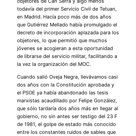
objetores de Can Serra y algo menos
todavía del primer Servicio Civil de Tetuan,
en Madrid. Hacía poco más de dos años
que Gutiérrez Mellado había promulgado el
decreto de incorporación aplazada para los
objetores, lo que permitió que muchos
jóvenes se acogieran a esta oportunidad
de librarse del servicio militar, facilitando a
la vez la organización del MOC.
Cuando salió Oveja Negra, llevávamos casi
dos años con la Constitución aprobada y
el PSOE ya había abandonado las tesis
marxistas acaudillado por Felipe González,
que sólo tardaría dos años más en llegar al
gobierno, no sin antes ser testigo del 23 F
de 1981, el golpe de estado más conocido
entre los constantes ruidos de sables que