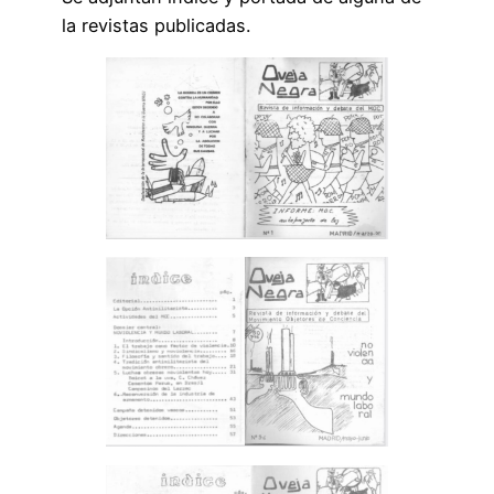
la revistas publicadas.