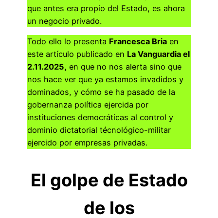
que antes era propio del Estado, es ahora
un negocio privado.
Todo ello lo presenta
Francesca Bria
en
este artículo publicado en
La Vanguardia el
2.11.2025,
en que no nos alerta sino que
nos hace ver que ya estamos invadidos y
dominados, y cómo se ha pasado de la
gobernanza política ejercida por
instituciones democráticas al control y
dominio dictatorial técnológico-militar
ejercido por empresas privadas.
El golpe de Estado
de los