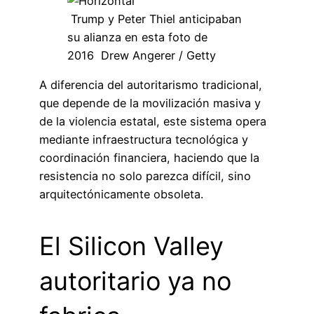
Trump y Peter Thiel anticipaban
su alianza en esta foto de
2016 Drew Angerer / Getty
A diferencia del autoritarismo tradicional,
que depende de la movilización masiva y
de la violencia estatal, este sistema opera
mediante infraestructura tecnológica y
coordinación financiera, haciendo que la
resistencia no solo parezca difícil, sino
arquitectónicamente obsoleta.
El Silicon Valley
autoritario ya no