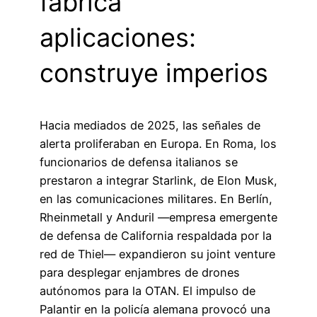
fabrica
aplicaciones:
construye imperios
Hacia mediados de 2025, las señales de
alerta proliferaban en Europa. En Roma, los
funcionarios de defensa italianos se
prestaron a integrar Starlink, de Elon Musk,
en las comunicaciones militares. En Berlín,
Rheinmetall y Anduril —empresa emergente
de defensa de California respaldada por la
red de Thiel— expandieron su joint venture
para desplegar enjambres de drones
autónomos para la OTAN. El impulso de
Palantir en la policía alemana provocó una