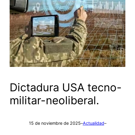
Dictadura USA tecno-
militar-neoliberal.
15 de noviembre de 2025
–
Actualidad
–