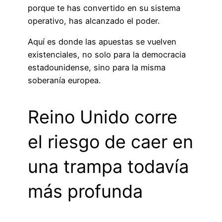
porque te has convertido en su sistema
operativo, has alcanzado el poder.
Aquí es donde las apuestas se vuelven
existenciales, no solo para la democracia
estadounidense, sino para la misma
soberanía europea.
Reino Unido corre
el riesgo de caer en
una trampa todavía
más profunda