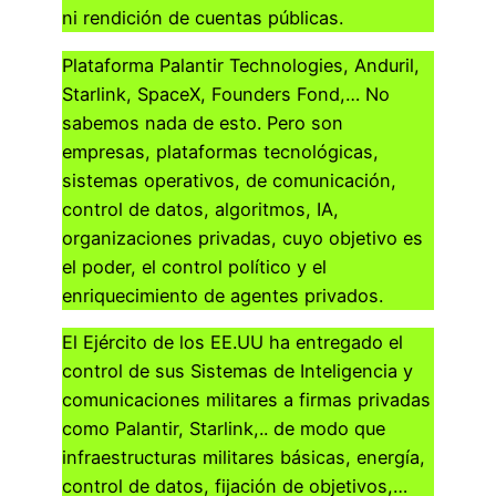
ni rendición de cuentas públicas.
Plataforma Palantir Technologies, Anduril,
Starlink, SpaceX, Founders Fond,… No
sabemos nada de esto. Pero son
empresas, plataformas tecnológicas,
sistemas operativos, de comunicación,
control de datos, algoritmos, IA,
organizaciones privadas, cuyo objetivo es
el poder, el control político y el
enriquecimiento de agentes privados.
El Ejército de los EE.UU ha entregado el
control de sus Sistemas de Inteligencia y
comunicaciones militares a firmas privadas
como Palantir, Starlink,.. de modo que
infraestructuras militares básicas, energía,
control de datos, fijación de objetivos,…