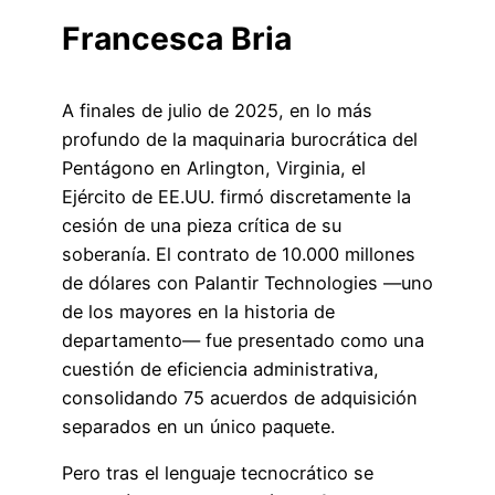
Francesca Bria
A finales de julio de 2025, en lo más
profundo de la maquinaria burocrática del
Pentágono en Arlington, Virginia, el
Ejército de EE.UU. firmó discretamente la
cesión de una pieza crítica de su
soberanía. El contrato de 10.000 millones
de dólares con Palantir Technologies —uno
de los mayores en la historia de
departamento— fue presentado como una
cuestión de eficiencia administrativa,
consolidando 75 acuerdos de adquisición
separados en un único paquete.
Pero tras el lenguaje tecnocrático se