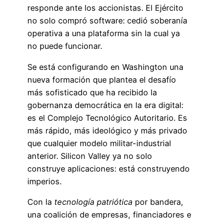
responde ante los accionistas. El Ejército
no solo compró software: cedió soberanía
operativa a una plataforma sin la cual ya
no puede funcionar.
Se está configurando en Washington una
nueva formación que plantea el desafío
más sofisticado que ha recibido la
gobernanza democrática en la era digital:
es el Complejo Tecnológico Autoritario. Es
más rápido, más ideológico y más privado
que cualquier modelo militar-industrial
anterior. Silicon Valley ya no solo
construye aplicaciones: está construyendo
imperios.
Con la
tecnología patriótica
por bandera,
una coalición de empresas, financiadores e