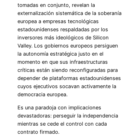
tomadas en conjunto, revelan la
externalización sistemática de la soberanía
europea a empresas tecnológicas
estadounidenses respaldadas por los
inversores más ideológicos de Silicon
Valley. Los gobiernos europeos persiguen
la autonomía estratégica justo en el
momento en que sus infraestructuras
críticas están siendo reconfiguradas para
depender de plataformas estadounidenses
cuyos ejecutivos socavan activamente la
democracia europea.
Es una paradoja con implicaciones
devastadoras: perseguir la independencia
mientras se cede el control con cada
contrato firmado.