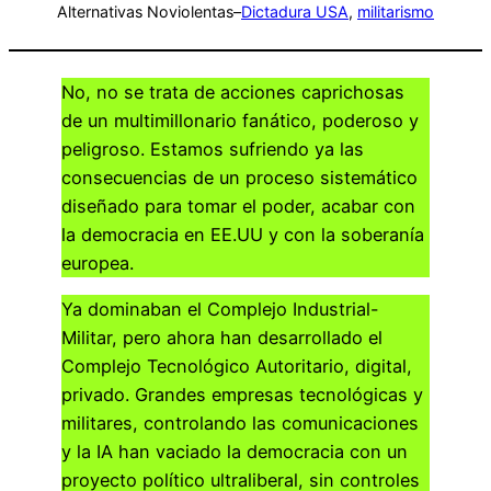
Alternativas Noviolentas
–
Dictadura USA
, 
militarismo
No, no se trata de acciones caprichosas
de un multimillonario fanático, poderoso y
peligroso. Estamos sufriendo ya las
consecuencias de un proceso sistemático
diseñado para tomar el poder, acabar con
la democracia en EE.UU y con la soberanía
europea.
Ya dominaban el Complejo Industrial-
Militar, pero ahora han desarrollado el
Complejo Tecnológico Autoritario, digital,
privado. Grandes empresas tecnológicas y
militares, controlando las comunicaciones
y la IA han vaciado la democracia con un
proyecto político ultraliberal, sin controles