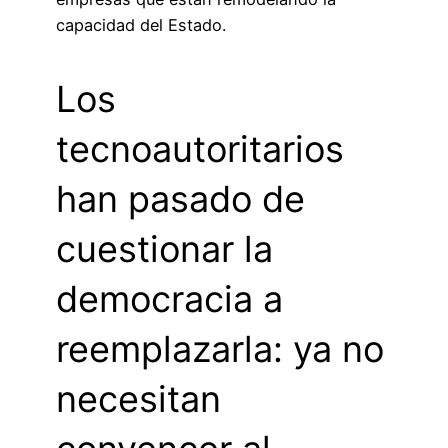
capacidad del Estado.
Los
tecnoautoritarios
han pasado de
cuestionar la
democracia a
reemplazarla: ya no
necesitan