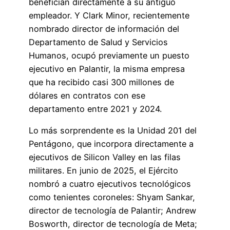
benefician directamente a su antiguo
empleador. Y Clark Minor, recientemente
nombrado director de información del
Departamento de Salud y Servicios
Humanos, ocupó previamente un puesto
ejecutivo en Palantir, la misma empresa
que ha recibido casi 300 millones de
dólares en contratos con ese
departamento entre 2021 y 2024.
Lo más sorprendente es la Unidad 201 del
Pentágono, que incorpora directamente a
ejecutivos de Silicon Valley en las filas
militares. En junio de 2025, el Ejército
nombró a cuatro ejecutivos tecnológicos
como tenientes coroneles: Shyam Sankar,
director de tecnología de Palantir; Andrew
Bosworth, director de tecnología de Meta;