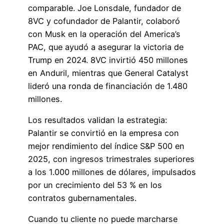
comparable. Joe Lonsdale, fundador de
8VC y cofundador de Palantir, colaboró
con Musk en la operación del America’s
PAC, que ayudó a asegurar la victoria de
Trump en 2024. 8VC invirtió 450 millones
en Anduril, mientras que General Catalyst
lideró una ronda de financiación de 1.480
millones.
Los resultados validan la estrategia:
Palantir se convirtió en la empresa con
mejor rendimiento del índice S&P 500 en
2025, con ingresos trimestrales superiores
a los 1.000 millones de dólares, impulsados
por un crecimiento del 53 % en los
contratos gubernamentales.
Cuando tu cliente no puede marcharse