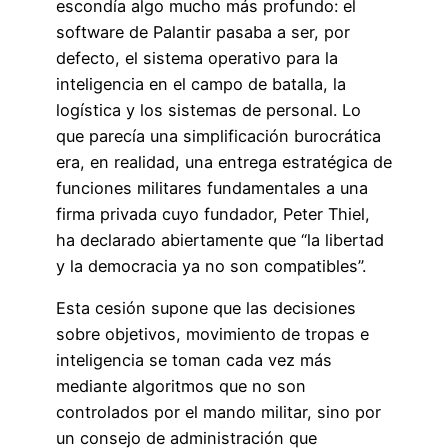
escondía algo mucho más profundo: el
software de Palantir pasaba a ser, por
defecto, el sistema operativo para la
inteligencia en el campo de batalla, la
logística y los sistemas de personal. Lo
que parecía una simplificación burocrática
era, en realidad, una entrega estratégica de
funciones militares fundamentales a una
firma privada cuyo fundador, Peter Thiel,
ha declarado abiertamente que “la libertad
y la democracia ya no son compatibles”.
Esta cesión supone que las decisiones
sobre objetivos, movimiento de tropas e
inteligencia se toman cada vez más
mediante algoritmos que no son
controlados por el mando militar, sino por
un consejo de administración que