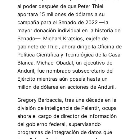
al poder después de que Peter Thiel
aportara 15 millones de dólares a su
campaña para el Senado de 2022 —la
mayor donación individual en la historia del
Senado—. Michael Kratsios, exjefe de
gabinete de Thiel, ahora dirige la Oficina de
Política Científica y Tecnológica de la Casa
Blanca. Michael Obadal, un ejecutivo de
Anduril, fue nombrado subsecretario del
Ejército mientras aún poseía hasta un
millón de dólares en acciones de Anduril.
Gregory Barbaccia, tras una década en la
división de inteligencia de Palantir, ocupa
ahora el cargo de director de información
del gobierno federal, supervisando
programas de integración de datos que