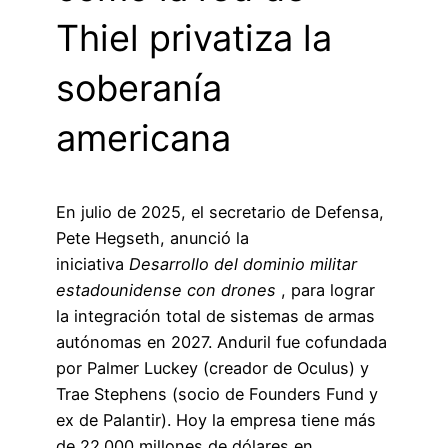
Thiel privatiza la
soberanía
americana
En julio de 2025, el secretario de Defensa,
Pete Hegseth, anunció la
iniciativa
Desarrollo del dominio militar
estadounidense con drones
, para lograr
la integración total de sistemas de armas
autónomas en 2027. Anduril fue cofundada
por Palmer Luckey (creador de Oculus) y
Trae Stephens (socio de Founders Fund y
ex de Palantir). Hoy la empresa tiene más
de 22.000 millones de dólares en