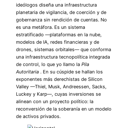
ideólogos diseña una infraestructura
planetaria de vigilancia, de coerción y de
gobernanza sin rendición de cuentas. No
es una metáfora. Es un sistema
estratificado —plataformas en la nube,
modelos de IA, redes financieras y de
drones, sistemas orbitales— que conforma
una infraestructura tecnopolítica integrada
de control, lo que yo llamo la
Pila
Autoritaria
. En su cúspide se hallan los
exponentes más derechistas de Silicon
Valley —Thiel, Musk, Andreessen, Sacks,
Luckey y Karp—, cuyas inversiones se
alinean con un proyecto político: la
reconversión de la soberanía en un modelo
de activos privados.