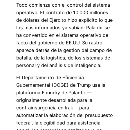
Todo comienza con el control del sistema
operativo. El contrato de 10.000 millones
de dólares del Ejército hizo explícito lo que
los más informados ya sabían: Palantir se
ha convertido en el sistema operativo de
facto del gobierno de EE.UU. Su rastro
aparece detrás de la gestión del campo de
batalla, de la logística, de los sistemas de
personal y del análisis de inteligencia.
El Departamento de Eficiencia
Gubernamental (DOGE) de Trump usa la
plataforma Foundry de Palantir —
originalmente desarrollada para la
contrainsurgencia en Irak— para
automatizar la elaboración del presupuesto
federal, la elegibilidad para asistencia