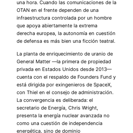
una hora. Cuando las comunicaciones de la
OTAN en el frente dependen de una
infraestructura controlada por un hombre
que apoya abiertamente la extrema
derecha europea, la autonomía en cuestión
de defensa es más bien una ficción teatral.
La planta de enriquecimiento de uranio de
General Matter —la primera de propiedad
privada en Estados Unidos desde 2013—
cuenta con el respaldo de Founders Fund y
está dirigida por exingenieros de SpaceX,
con Thiel en el consejo de administración.
La convergencia es deliberada: el
secretario de Energía, Chris Wright,
presenta la energía nuclear avanzada no
como una cuestión de independencia
energética, sino de dominio