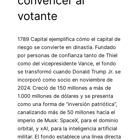
convencer al
votante
1789 Capital ejemplifica cómo el capital de
riesgo se convierte en dinastía. Fundado
por personas de confianza tanto de Thiel
como del vicepresidente Vance, el fondo
se transformó cuando Donald Trump Jr. se
incorporó como socio en noviembre de
2024. Creció de 150 millones a más de
1.000 millones de dólares y se presenta
como una forma de “inversión patriótica”,
canalizando más de 50 millones hacia el
imperio de Musk: SpaceX, para el dominio
orbital, y xAI, para la inteligencia artificial
militar. El fondo establece una línea directa