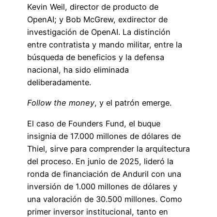
Kevin Weil, director de producto de
OpenAI; y Bob McGrew, exdirector de
investigación de OpenAI. La distinción
entre contratista y mando militar, entre la
búsqueda de beneficios y la defensa
nacional, ha sido eliminada
deliberadamente.
Follow the money
, y el patrón emerge.
El caso de Founders Fund, el buque
insignia de 17.000 millones de dólares de
Thiel, sirve para comprender la arquitectura
del proceso. En junio de 2025, lideró la
ronda de financiación de Anduril con una
inversión de 1.000 millones de dólares y
una valoración de 30.500 millones. Como
primer inversor institucional, tanto en