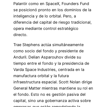
Palantir como en SpaceX, Founders Fund
se posicionó pronto en los dominios de la
inteligencia y de lo orbital. Pero, a
diferencia del capital de riesgo tradicional,
opera mediante control estratégico
directo.
Trae Stephens actúa simultáneamente
como socio del fondo y presidente de
Anduril. Delian Asparouhov divide su
tiempo entre el fondo y la presidencia de
Varda Space Industries, centrada en la
manufactura orbital y la futura
infraestructura espacial. Scott Nolan dirige
General Matter mientras mantiene su rol en
el fondo. Esto no es gestión pasiva del
capital, sino una gobernanza activa sobre
empresas que están remodelando la