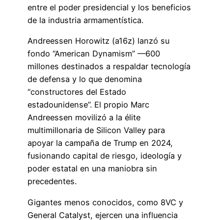
entre el poder presidencial y los beneficios
de la industria armamentística.
Andreessen Horowitz (a16z) lanzó su
fondo “American Dynamism” —600
millones destinados a respaldar tecnología
de defensa y lo que denomina
“constructores del Estado
estadounidense”. El propio Marc
Andreessen movilizó a la élite
multimillonaria de Silicon Valley para
apoyar la campaña de Trump en 2024,
fusionando capital de riesgo, ideología y
poder estatal en una maniobra sin
precedentes.
Gigantes menos conocidos, como 8VC y
General Catalyst, ejercen una influencia