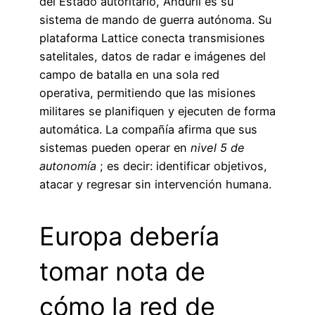
del Estado autoritario, Anduril es su
sistema de mando de guerra autónoma. Su
plataforma Lattice conecta transmisiones
satelitales, datos de radar e imágenes del
campo de batalla en una sola red
operativa, permitiendo que las misiones
militares se planifiquen y ejecuten de forma
automática. La compañía afirma que sus
sistemas pueden operar en
nivel 5 de
autonomía
; es decir: identificar objetivos,
atacar y regresar sin intervención humana.
Europa debería
tomar nota de
cómo la red de