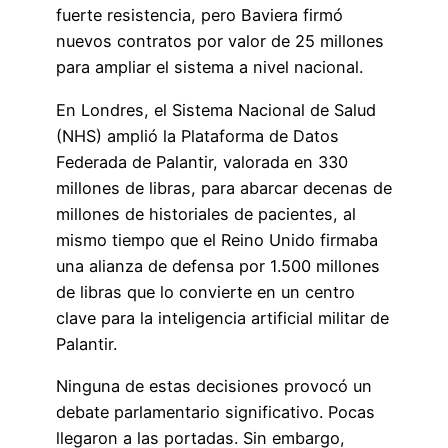
fuerte resistencia, pero Baviera firmó
nuevos contratos por valor de 25 millones
para ampliar el sistema a nivel nacional.
En Londres, el Sistema Nacional de Salud
(NHS) amplió la Plataforma de Datos
Federada de Palantir, valorada en 330
millones de libras, para abarcar decenas de
millones de historiales de pacientes, al
mismo tiempo que el Reino Unido firmaba
una alianza de defensa por 1.500 millones
de libras que lo convierte en un centro
clave para la inteligencia artificial militar de
Palantir.
Ninguna de estas decisiones provocó un
debate parlamentario significativo. Pocas
llegaron a las portadas. Sin embargo,