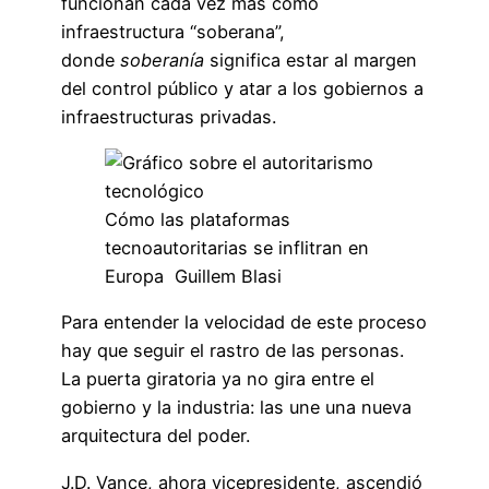
funcionan cada vez más como
infraestructura “soberana”,
donde
soberanía
significa estar al margen
del control público y atar a los gobiernos a
infraestructuras privadas.
Cómo las plataformas
tecnoautoritarias se inflitran en
Europa Guillem Blasi
Para entender la velocidad de este proceso
hay que seguir el rastro de las personas.
La puerta giratoria ya no gira entre el
gobierno y la industria: las une una nueva
arquitectura del poder.
J.D. Vance, ahora vicepresidente, ascendió