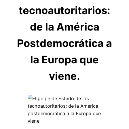
tecnoautoritarios:
de la América
Postdemocrática a
la Europa que
viene.