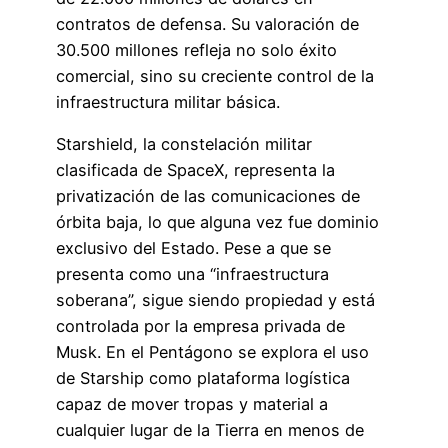
contratos de defensa. Su valoración de
30.500 millones refleja no solo éxito
comercial, sino su creciente control de la
infraestructura militar básica.
Starshield, la constelación militar
clasificada de SpaceX, representa la
privatización de las comunicaciones de
órbita baja, lo que alguna vez fue dominio
exclusivo del Estado. Pese a que se
presenta como una “infraestructura
soberana”, sigue siendo propiedad y está
controlada por la empresa privada de
Musk. En el Pentágono se explora el uso
de Starship como plataforma logística
capaz de mover tropas y material a
cualquier lugar de la Tierra en menos de