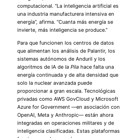
computacional. “La inteligencia artificial es
una industria manufacturera intensiva en
energía”, afirma. “Cuanta más energía se
invierte, más inteligencia se produce.”
Para que funcionen los centros de datos
que alimentan los análisis de Palantir, los
sistemas autónomos de Anduril y los
algoritmos de IA de
la Pila
hace falta una
energía continuada y de alta densidad que
solo la nuclear avanzada puede
proporcionar a gran escala. Tecnológicas
privadas como AWS GovCloud y Microsoft
Azure for Government —en asociación con
OpenAI, Meta y Anthropic— están ahora
integradas en operaciones militares y de
inteligencia clasificadas. Estas plataformas