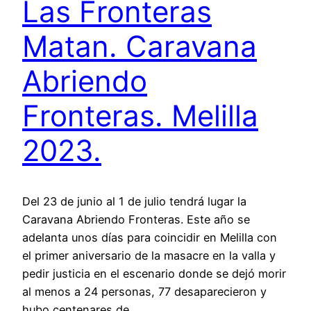
Las Fronteras
Matan. Caravana
Abriendo
Fronteras. Melilla
2023.
Del 23 de junio al 1 de julio tendrá lugar la
Caravana Abriendo Fronteras. Este año se
adelanta unos días para coincidir en Melilla con
el primer aniversario de la masacre en la valla y
pedir justicia en el escenario donde se dejó morir
al menos a 24 personas, 77 desaparecieron y
hubo centenares de…