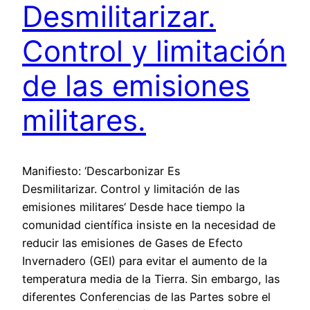
Desmilitarizar.
Control y limitación
de las emisiones
militares.
Manifiesto: ‘Descarbonizar Es
Desmilitarizar. Control y limitación de las
emisiones militares‘ Desde hace tiempo la
comunidad científica insiste en la necesidad de
reducir las emisiones de Gases de Efecto
Invernadero (GEI) para evitar el aumento de la
temperatura media de la Tierra. Sin embargo, las
diferentes Conferencias de las Partes sobre el