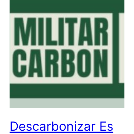
Descarbonizar Es