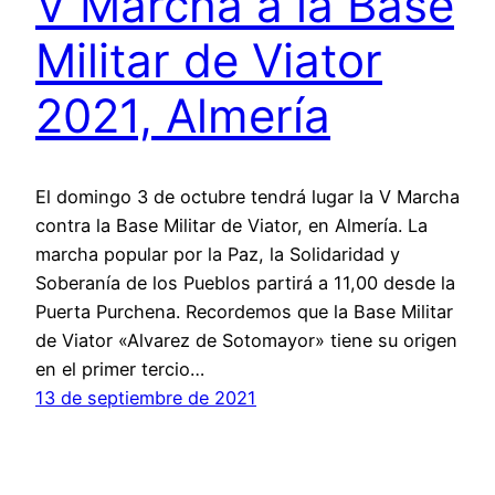
V Marcha a la Base
Militar de Viator
2021, Almería
El domingo 3 de octubre tendrá lugar la V Marcha
contra la Base Militar de Viator, en Almería. La
marcha popular por la Paz, la Solidaridad y
Soberanía de los Pueblos partirá a 11,00 desde la
Puerta Purchena. Recordemos que la Base Militar
de Viator «Alvarez de Sotomayor» tiene su origen
en el primer tercio…
13 de septiembre de 2021