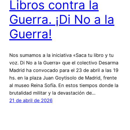
Libros contra la
Guerra. ¡Di No a la
Guerra!
Nos sumamos a la iniciativa «Saca tu libro y tu
voz. Di No a la Guerra» que el colectivo Desarma
Madrid ha convocado para el 23 de abril a las 19
hs. en la plaza Juan Goytisolo de Madrid, frente
al museo Reina Sofía. En estos tiempos donde la
brutalidad militar y la devastación de…
21 de abril de 2026