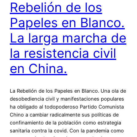
Rebelión de los
Papeles en Blanco.
La larga marcha de
la resistencia civil
en China.
La Rebelión de los Papeles en Blanco. Una ola de
desobediencia civil y manifestaciones populares
ha obligado al todopoderoso Partido Comunista
Chino a cambiar radicalmente sus políticas de
confinamiento de la población como estrategia
sanitaria contra la covid. Con la pandemia como