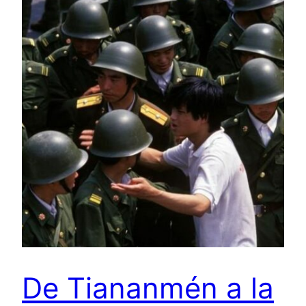
De Tiananmén a la