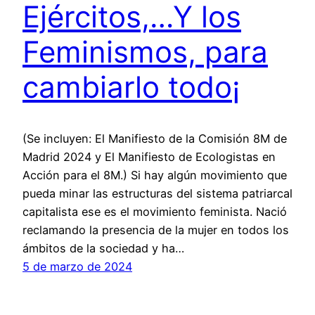
Ejércitos,…Y los
Feminismos, para
cambiarlo todo¡
(Se incluyen: El Manifiesto de la Comisión 8M de
Madrid 2024 y El Manifiesto de Ecologistas en
Acción para el 8M.) Si hay algún movimiento que
pueda minar las estructuras del sistema patriarcal
capitalista ese es el movimiento feminista. Nació
reclamando la presencia de la mujer en todos los
ámbitos de la sociedad y ha…
5 de marzo de 2024