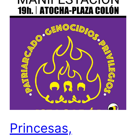
Princesas,