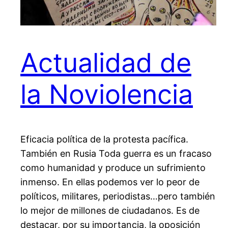
Actualidad de
la Noviolencia
Eficacia política de la protesta pacífica.
También en Rusia Toda guerra es un fracaso
como humanidad y produce un sufrimiento
inmenso. En ellas podemos ver lo peor de
políticos, militares, periodistas…pero también
lo mejor de millones de ciudadanos. Es de
destacar, por su importancia, la oposición