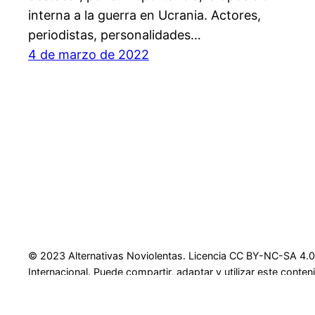
interna a la guerra en Ucrania. Actores,
periodistas, personalidades…
4 de marzo de 2022
© 2023 Alternativas Noviolentas. Licencia CC BY-NC-SA 4.0
Internacional. Puede compartir, adaptar y utilizar este cont