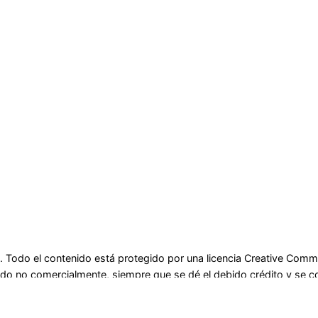
. Todo el contenido está protegido por una licencia Creative Com
enido no comercialmente, siempre que se dé el debido crédito y se c