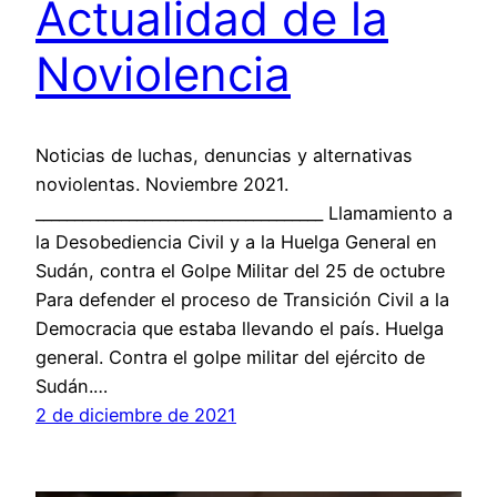
Actualidad de la
Noviolencia
Noticias de luchas, denuncias y alternativas
noviolentas. Noviembre 2021.
_____________________________________ Llamamiento a
la Desobediencia Civil y a la Huelga General en
Sudán, contra el Golpe Militar del 25 de octubre
Para defender el proceso de Transición Civil a la
Democracia que estaba llevando el país. Huelga
general. Contra el golpe militar del ejército de
Sudán.…
2 de diciembre de 2021