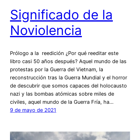
Significado de la
Noviolencia
Prólogo a la reedición ¿Por qué reeditar este
libro casi 50 años después? Aquel mundo de las
protestas por la Guerra del Vietnam, la
reconstrucción tras la Guerra Mundial y el horror
de descubrir que somos capaces del holocausto
nazi y las bombas atómicas sobre miles de
civiles, aquel mundo de la Guerra Fría, ha…
9 de mayo de 2021