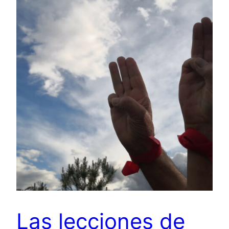
Las lecciones de