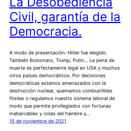
La Desobediencia
Civil, garantía de la
Democracia.
A modo de presentación. Hitler fue elegido.
También Bolsonaro, Trump, Putin… La pena de
muerte es perfectamente legal en USA y muchos
otros países democráticos. Por decisiones
democráticas estamos amenazados con la
destrucción nuclear, quemamos combustibles
fósiles o regulamos nuestro sistema laboral de
modo que permite privilegiados con fortunas
inabarcables y colas del hambre y…
15 de noviembre de 2021