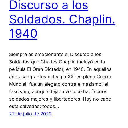
Discurso a los
Soldados. Chaplin.
1940
Siempre es emocionante el Discurso a los
Soldados que Charles Chaplin incluyó en la
película El Gran Dictador, en 1940. En aquellos
años sangrantes del siglo XX, en plena Guerra
Mundial, fue un alegato contra el nazismo, el
fascismo, aunque dejaba ver que había unos
soldados mejores y libertadores. Hoy no cabe
esta salvedad: todos…
22 de julio de 2022