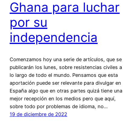
Ghana para luchar
por su
independencia
Comenzamos hoy una serie de artículos, que se
publicarán los lunes, sobre resistencias civiles a
lo largo de todo el mundo. Pensamos que esta
aportación puede ser relevante para divulgar en
España algo que en otras partes quizá tiene una
mejor recepción en los medios pero que aquí,
sobre todo por problemas de idioma, no…
19 de diciembre de 2022