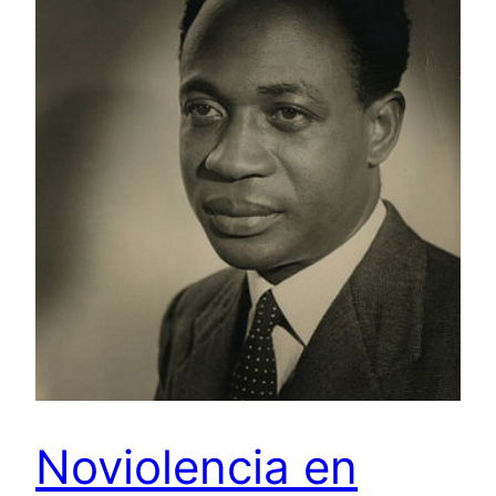
Noviolencia en