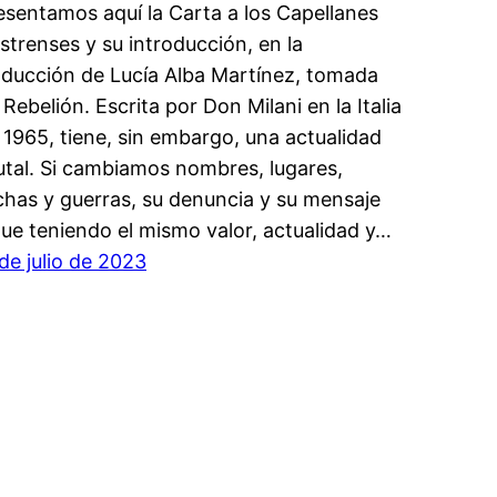
esentamos aquí la Carta a los Capellanes
strenses y su introducción, en la
aducción de Lucía Alba Martínez, tomada
 Rebelión. Escrita por Don Milani en la Italia
 1965, tiene, sin embargo, una actualidad
utal. Si cambiamos nombres, lugares,
chas y guerras, su denuncia y su mensaje
gue teniendo el mismo valor, actualidad y…
 de julio de 2023