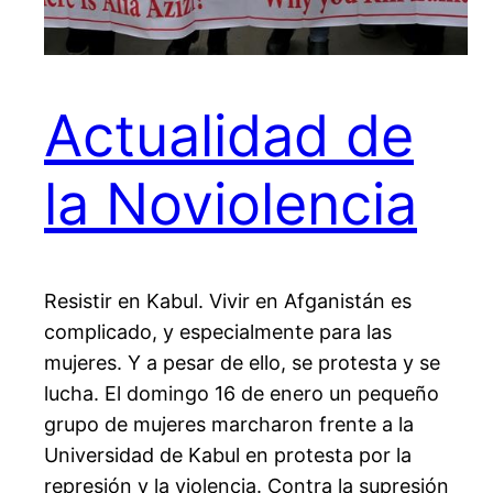
Actualidad de
la Noviolencia
Resistir en Kabul. Vivir en Afganistán es
complicado, y especialmente para las
mujeres. Y a pesar de ello, se protesta y se
lucha. El domingo 16 de enero un pequeño
grupo de mujeres marcharon frente a la
Universidad de Kabul en protesta por la
represión y la violencia. Contra la supresión