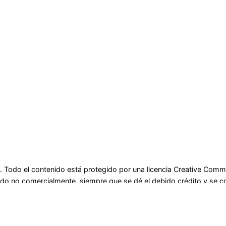
. Todo el contenido está protegido por una licencia Creative Com
enido no comercialmente, siempre que se dé el debido crédito y se c