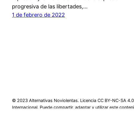
progresiva de las libertades,…
1 de febrero de 2022
© 2023 Alternativas Noviolentas. Licencia CC BY-NC-SA 4.0
Internacional. Puede compartir, adaptar y utilizar este cont