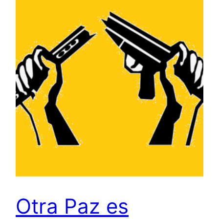
Otra Paz es