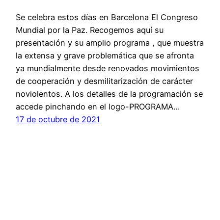
Se celebra estos días en Barcelona El Congreso
Mundial por la Paz. Recogemos aquí su
presentación y su amplio programa , que muestra
la extensa y grave problemática que se afronta
ya mundialmente desde renovados movimientos
de cooperación y desmilitarización de carácter
noviolentos. A los detalles de la programación se
accede pinchando en el logo-PROGRAMA…
17 de octubre de 2021
© 2023 Alternativas Noviolentas. Licencia CC BY-NC-SA