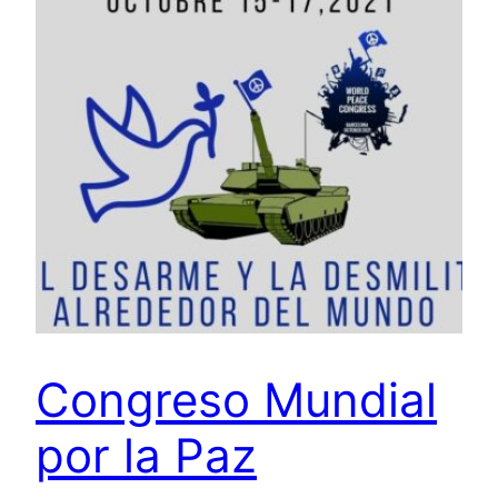
Congreso Mundial
por la Paz