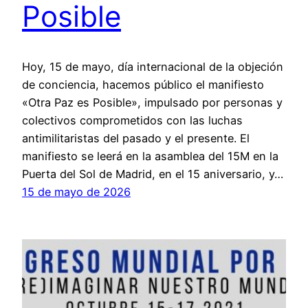
Posible
Hoy, 15 de mayo, día internacional de la objeción
de conciencia, hacemos público el manifiesto
«Otra Paz es Posible», impulsado por personas y
colectivos comprometidos con las luchas
antimilitaristas del pasado y el presente. El
manifiesto se leerá en la asamblea del 15M en la
Puerta del Sol de Madrid, en el 15 aniversario, y…
15 de mayo de 2026