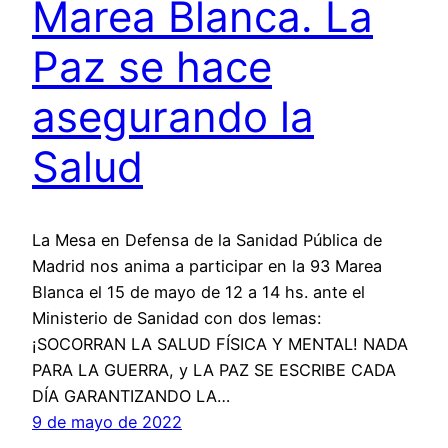
Marea Blanca. La
Paz se hace
asegurando la
Salud
La Mesa en Defensa de la Sanidad Pública de
Madrid nos anima a participar en la 93 Marea
Blanca el 15 de mayo de 12 a 14 hs. ante el
Ministerio de Sanidad con dos lemas:
¡SOCORRAN LA SALUD FÍSICA Y MENTAL! NADA
PARA LA GUERRA, y LA PAZ SE ESCRIBE CADA
DÍA GARANTIZANDO LA…
9 de mayo de 2022