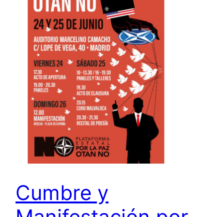
Cumbre y
Manifestación por