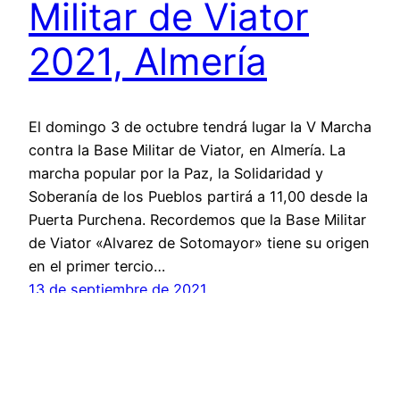
Militar de Viator
2021, Almería
El domingo 3 de octubre tendrá lugar la V Marcha
contra la Base Militar de Viator, en Almería. La
marcha popular por la Paz, la Solidaridad y
Soberanía de los Pueblos partirá a 11,00 desde la
Puerta Purchena. Recordemos que la Base Militar
de Viator «Alvarez de Sotomayor» tiene su origen
en el primer tercio…
13 de septiembre de 2021