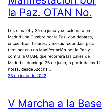
la Paz. OTAN No.
Los días 24 y 25 de junio y se celebrará en
Madrid una Cumbre por la Paz, con debates,
encuentros, talleres, y mesas redondas, para
terminar en una Manifestación por la Paz y
contra la OTAN, que recorrerá las calles de
Madrid el domingo 26 de junio, a partir de las 12
horas, desde Atocha…
23 de junio de 2022
V Marcha a la Base