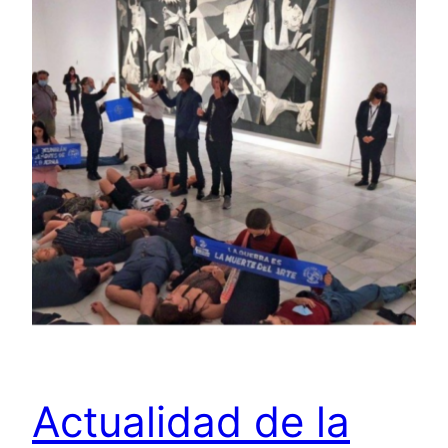
Actualidad de la