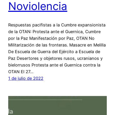
Noviolencia
Respuestas pacifistas a la Cumbre expansionista
de la OTAN: Protesta ante el Guernica, Cumbre
por la Paz Manifestación por Paz, OTAN No
Militarización de las fronteras. Masacre en Melilla
De Escuela de Guerra del Ejército a Escuela de
Paz Desertores y objetores rusos, ucranianos y
bielorrusos Protesta ante el Guernica contra la
OTAN El 27…
1 de julio de 2022