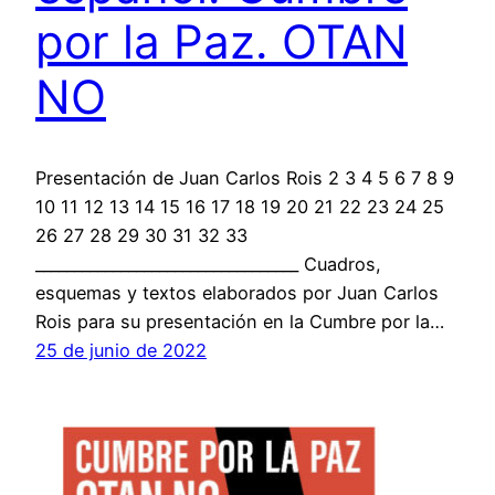
por la Paz. OTAN
NO
Presentación de Juan Carlos Rois 2 3 4 5 6 7 8 9
10 11 12 13 14 15 16 17 18 19 20 21 22 23 24 25
26 27 28 29 30 31 32 33
__________________________________ Cuadros,
esquemas y textos elaborados por Juan Carlos
Rois para su presentación en la Cumbre por la…
25 de junio de 2022